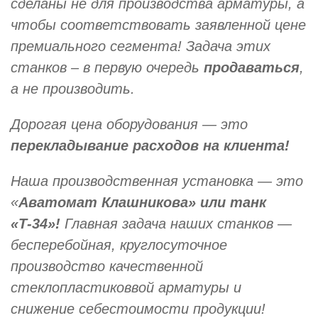
сделаны не для производства арматуры, а
чтобы соответствовать заявленной цене
премиального сегмента! Задача этих
станков – в первую очередь
продаваться
,
а не производить.
Дорогая цена оборудования — это
перекладывание расходов на клиента!
Наша производственная установка — это
«
Аватомат Клашникова» или танк
«Т-34»!
Главная задача наших станков —
бесперебойная, круглосуточное
производство качественной
стеклопластиковвой арматуры и
снижение себестоимости продукции!