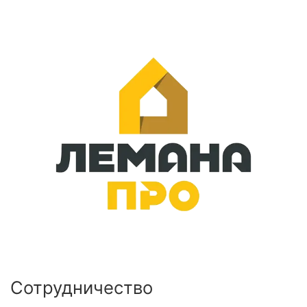
Сотрудничество