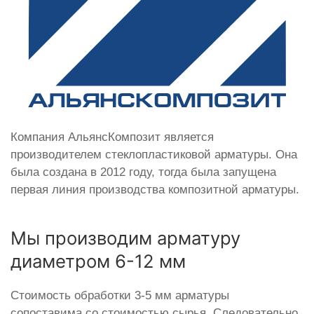
Компания АльянсКомпозит является
производителем стеклопластиковой арматуры. Она
была создана в 2012 году, тогда была запущена
первая линия производства композитной арматуры.
Мы производим арматуру
диаметром 6-12 мм
Стоимость обработки 3-5 мм арматуры
сопоставима со стоимостью сырья. Следовательно,