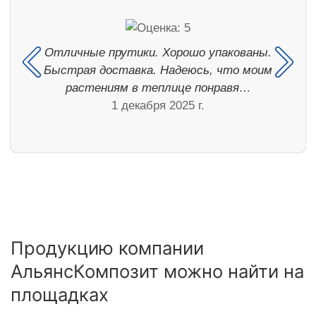
Отличные прутики. Хорошо упакованы.
Быстрая доставка. Надеюсь, что моим
растениям в теплице понравя…
1 декабря 2025 г.
Продукцию компании
АльянсКомпозит можно найти на
площадках