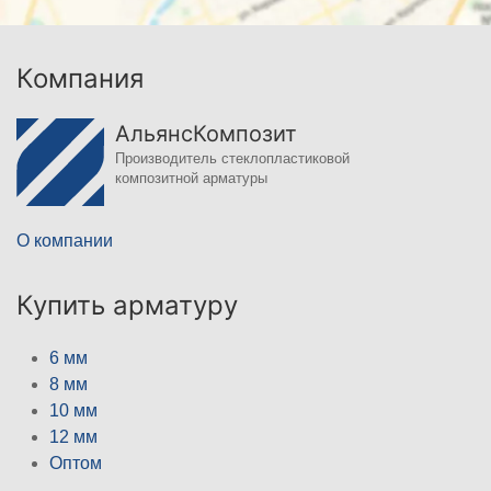
Компания
АльянсКомпозит
Производитель стеклопластиковой
композитной арматуры
О компании
Купить арматуру
6 мм
8 мм
10 мм
12 мм
Оптом