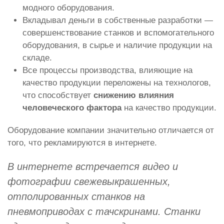
модного оборудования.
Вкладывал деньги в собственные разработки —
совершенствование станков и вспомогательного
оборудования, в сырье и наличие продукции на
складе.
Все процессы производства, влияющие на
качество продукции переложены на технологов,
что способствует
снижению влияния
человеческого фактора
на качество продукции.
Оборудование компании значительно отличается от
того, что рекламируются в интернете.
В интернете встречается видео и
фотографии свежевыкрашенных,
отполированных станков на
пневмоприводах с тачскринами. Станки