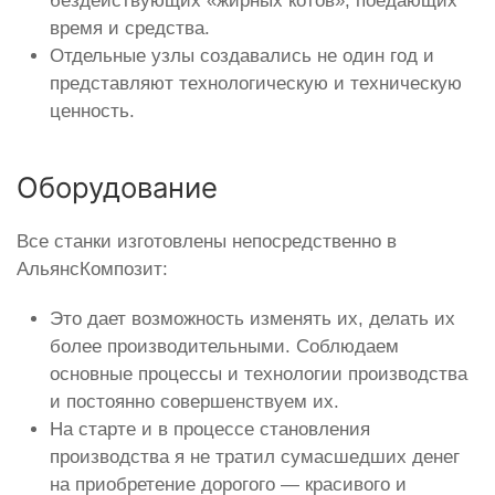
бездействующих «жирных котов», поедающих
время и средства.
Отдельные узлы создавались не один год и
представляют технологическую и техническую
ценность.
Оборудование
Все станки изготовлены непосредственно в
АльянсКомпозит:
Это дает возможность изменять их, делать их
более производительными. Соблюдаем
основные процессы и технологии производства
и постоянно совершенствуем их.
На старте и в процессе становления
производства я не тратил сумасшедших денег
на приобретение дорогого — красивого и