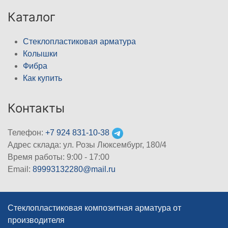
Каталог
Стеклопластиковая арматура
Колышки
Фибра
Как купить
Контакты
Телефон:
+7 924 831-10-38
Адрес склада: ул. Розы Люксембург, 180/4
Время работы: 9:00 - 17:00
Email:
89993132280@mail.ru
Стеклопластиковая композитная арматура от
производителя