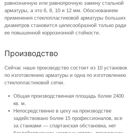
равнозначную или равнопрочную замену стальной
арматуры, а это 6, 8, 10 и 12 мм. Обоснованием
применения стеклопластиковой арматуры больших
диаметров становится целесообразной только ради
ее повышенной коррозионной стойкости.
Производство
Сейчас наше производство состоит из 10 установок
по изготовлению арматуры и одна по изготовлению
стеклопластиковой сетки.
Общая производственная площадь более 2400
кв. м.
Непосредственно в цеху на производстве
задействовано более 15 профессионалов, все
за станками — спартанская обстановка, нет