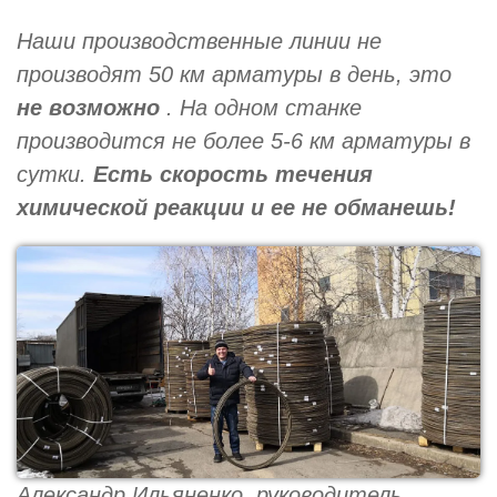
Наши производственные линии не
производят 50 км арматуры в день, это
не возможно
. На одном станке
производится не более 5-6 км арматуры в
сутки.
Есть скорость течения
химической реакции и ее не обманешь!
Александр Ильяненко, руководитель