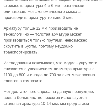
стоимость арматуры 4 и 6 мм практически
одинаковая. Нет экономического смысла
производить арматуру тоньше 6 мм.
Арматуру толще 12 мм производить не
технологично — толстая арматура может
производиться только прутами, невозможно
скрутить в бухты, поэтому неудобно
транспортировать.
Исследования показывают, что модуль упругости
снижается с увеличением диаметра арматуры с
1100 до 800 и иногда до 700 за счет межслоевых
сдвигов в композите.
Нет достаточного спроса на данную продукцию,
ведь в большинстве проектов используется
стальная арматура 10-14 мм, мы предлагаем