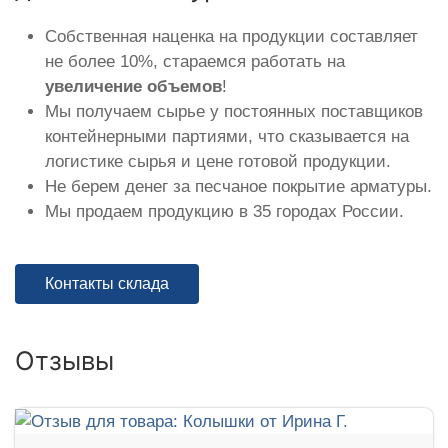
Собственная наценка на продукции составляет
не более 10%, стараемся работать на
увеличение объемов
!
Мы получаем сырье у постоянных поставщиков
контейнерными партиями, что сказывается на
логистике сырья и цене готовой продукции.
Не берем денег за песчаное покрытие арматуры.
Мы продаем продукцию в 35 городах России.
Контакты склада
Отзывы