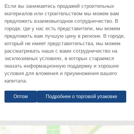
Если вы занимаетесь продажей строительных
материалов или строительством мы можем вам
предложить взаимовыгодное сотрудничество. В
городе, где у нас есть представители, мы можем
предложить вам лучшую цену в регионе. В городе,
который не имеет представительства, мы можем
рассматривать наше с вами сотрудничество на
эксклюзивных условиях, в которых стараемся
оказать информационную поддержку и хорошие
условия для вложения и приумножения вашего
капитала.
Оптом
Подробнее о торговой упаковке