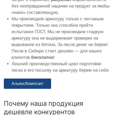
без неоправданной наценки на продукт за якобы
«нано» составляющую.
Мы производим арматуру только с песчаным
покрытием. Только она способна пройти
испытания ГОСТ. Мы не производим гладкую
арматуру она не выдерживает проверки на
вырывание из бетона. За песок денег не берем!
Песок в Сибири стоит дешево — для наших
клиентов
бесплатно
!
Лишний производственный цикл подготовки
песка и его посыпку на арматуру берем на себя.
АльянсКомпозит
Почему наша продукция
дешевле конкурентов