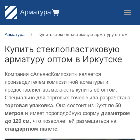
Арматура
Арматура
Купить стеклопластиковую арматуру оптом
Купить стеклопластиковую
арматуру оптом в Иркутске
Компания «АльянсКомпозит» является
производителем композитной арматуры и
предоставляет возможность купить её оптом.
Специально для торговых точек была разработана
торговая упаковка
. Она состоит из бухт по
50
метров
и имеет тороподобную форму
диаметром
до 120 см
, что позволяет ей размещаться на
стандартном палете
.