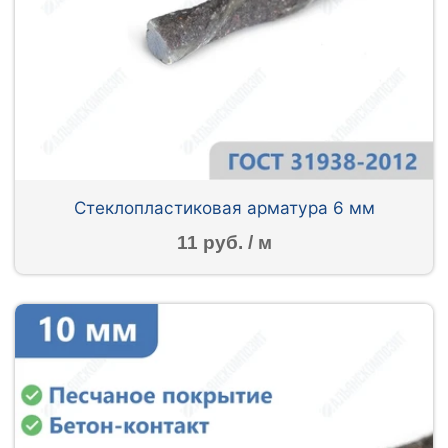
Стеклопластиковая арматура 6 мм
11 руб. / м