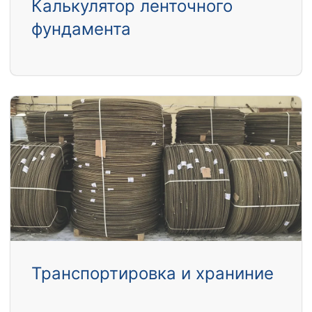
Калькулятор ленточного
фундамента
Транспортировка и храниние