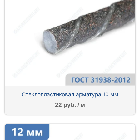
Стеклопластиковая арматура 10 мм
22 руб. / м