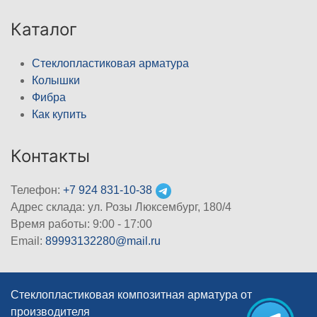
Каталог
Стеклопластиковая арматура
Колышки
Фибра
Как купить
Контакты
Телефон:
+7 924 831-10-38
Адрес склада: ул. Розы Люксембург, 180/4
Время работы: 9:00 - 17:00
Email:
89993132280@mail.ru
Стеклопластиковая композитная арматура от
производителя