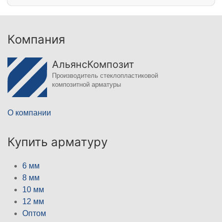
Компания
АльянсКомпозит
Производитель стеклопластиковой
композитной арматуры
О компании
Купить арматуру
6 мм
8 мм
10 мм
12 мм
Оптом