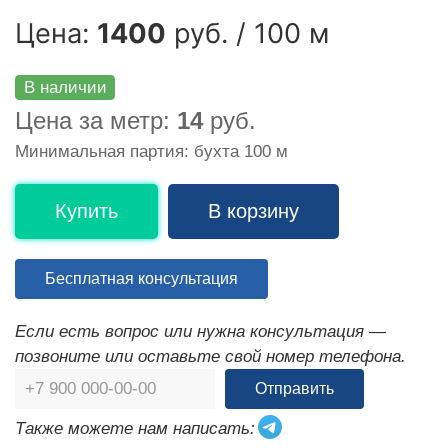
Цена:
1400
руб. / 100 м
В наличии
Цена за метр:
14
руб.
Минимальная партия: бухта 100 м
Купить
В корзину
Бесплатная консультация
Если есть вопрос или нужна консультация —
позвоните или оставьте свой номер телефона.
Отправить
Также можете нам написать: