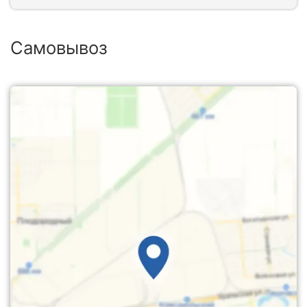
Самовывоз