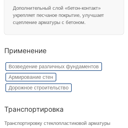
Дополнительный слой «бетон-контакт»
укрепляет песчаное покрытие, улучшает
сцепление арматуры с бетоном.
Применение
Возведение различных фундаментов
Армирование стен
Дорожное строительство
Транспортировка
Транспортировку стеклопластиковой арматуры