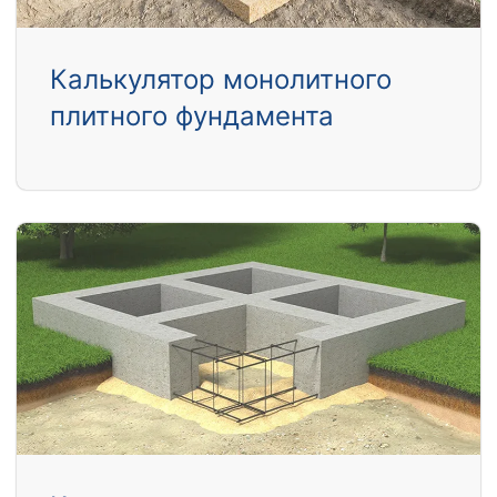
Калькулятор монолитного
плитного фундамента