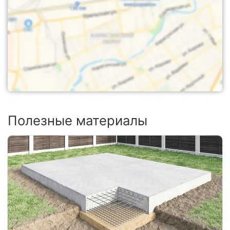
Полезные материалы