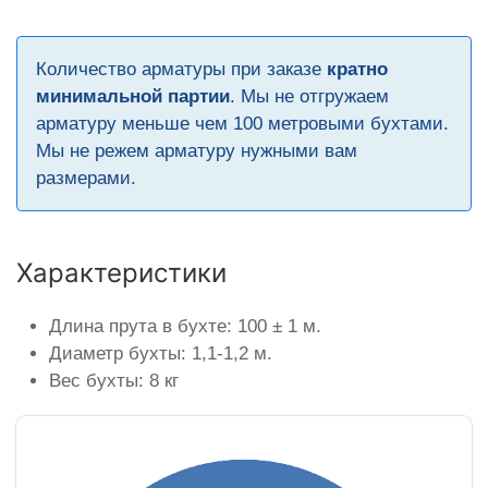
Количество арматуры при заказе
кратно
минимальной партии
. Мы не отгружаем
арматуру меньше чем 100 метровыми бухтами.
Мы не режем арматуру нужными вам
размерами.
Характеристики
Длина прута в бухте: 100 ± 1 м.
Диаметр бухты: 1,1-1,2 м.
Вес бухты: 8 кг