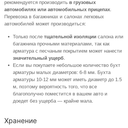
рекомендуется производить
в грузовых
автомобилях или автомобильных прицепах
.
Перевозка в багажниках и салонах легковых
автомобилей может производиться:
Только после
тщательной изоляции
салона или
багажника прочными материалами, так как
арматура с песчаным покрытием может нанести
значительный ущерб
.
Если вы покупаете небольшое количество бухт
арматуры малых диаметров: 6-8 мм. Бухта
арматуры 10-12 мм может иметь диаметр до 1.5
м, поэтому вероятность того, что все
благополучно поместится в вашем авто и
доедет без ущерба — крайне мала.
Хранение