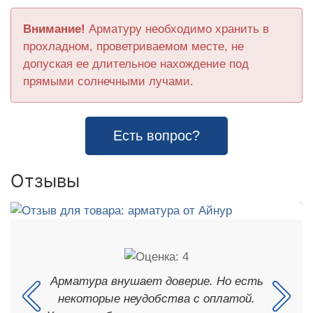
Внимание!
Арматуру необходимо хранить в
прохладном, проветриваемом месте, не
допуская ее длительное нахождение под
прямыми солнечными лучами.
Есть вопрос?
Отзывы
Арматура внушает доверие. Но есть
некоторые неудобства с оплатой.