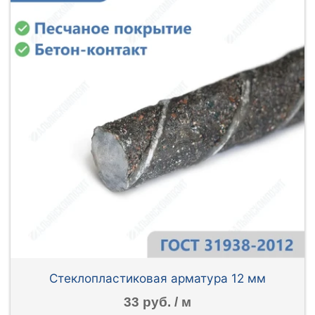
Стеклопластиковая арматура 12 мм
33 руб. / м