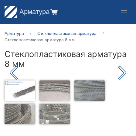
Арматура
Арматура
Стеклопластиковая арматура
Стеклопластиковая арматура 8 мм
Стеклопластиковая арматура
8 мм