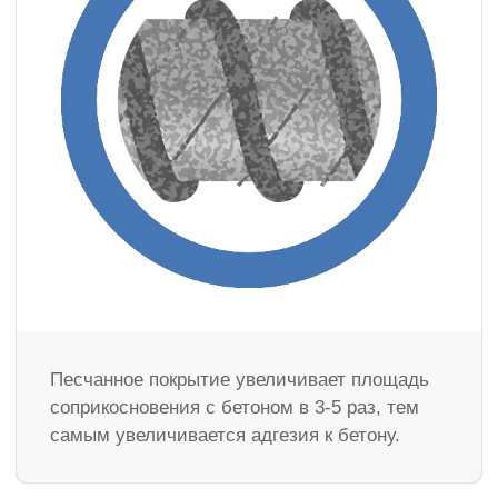
Песчанное покрытие увеличивает площадь
соприкосновения с бетоном в 3-5 раз, тем
самым увеличивается адгезия к бетону.