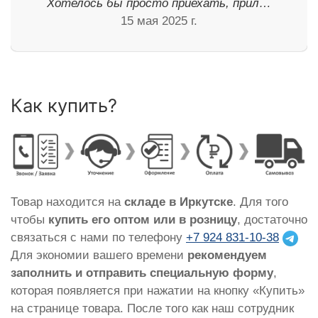
Хотелось бы просто приехать, прил…
15 мая 2025 г.
Как купить?
Товар находится на
складе в Иркутске
. Для того
чтобы
купить его оптом или в розницу
, достаточно
связаться с нами по телефону
+7 924 831-10-38
Для экономии вашего времени
рекомендуем
заполнить и отправить специальную форму
,
которая появляется при нажатии на кнопку «Купить»
на странице товара. После того как наш сотрудник