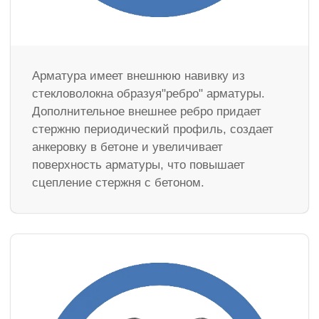
Арматура имеет внешнюю навивку из
стекловолокна образуя"ребро" арматуры.
Дополнительное внешнее ребро придает
стержню периодический профиль, создает
анкеровку в бетоне и увеличивает
поверхность арматуры, что повышает
сцепление стержня с бетоном.