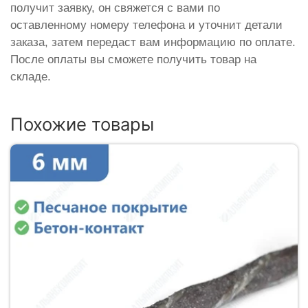
получит заявку, он свяжется с вами по
оставленному номеру телефона и уточнит детали
заказа, затем передаст вам информацию по оплате.
После оплаты вы сможете получить товар на
складе.
Похожие товары