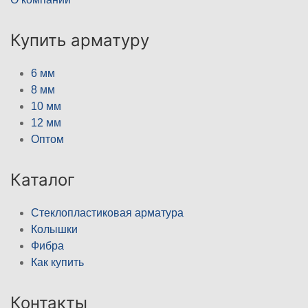
Купить арматуру
6 мм
8 мм
10 мм
12 мм
Оптом
Каталог
Стеклопластиковая арматура
Колышки
Фибра
Как купить
Контакты