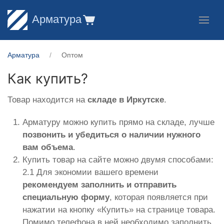
Арматура
Арматура
Оптом
Как купить?
Товар находится на
складе в Иркутске
.
Арматуру можно купить прямо на складе, лучше
позвонить и убедиться о наличии нужного
вам объема
.
Купить товар на сайте можно двумя способами:
2.1 Для экономии вашего времени
рекомендуем заполнить и отправить
специальную форму
, которая появляется при
нажатии на кнопку «Купить» на странице товара.
Помимо телефона в ней необходимо заполнить