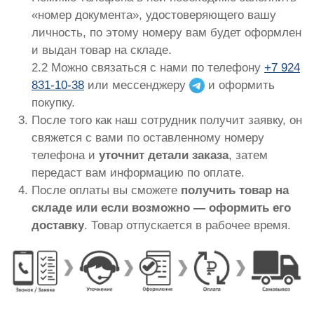
«номер документа», удостоверяющего вашу
личность, по этому номеру вам будет оформлен
и выдан товар на складе.
2.2 Можно связаться с нами по телефону
+7 924
831-10-38
или мессенджеру
и оформить
покупку.
После того как наш сотрудник получит заявку, он
свяжется с вами по оставленному номеру
телефона и
уточнит детали заказа
, затем
передаст вам информацию по оплате.
После оплаты вы сможете
получить товар на
складе или если возможно — оформить его
доставку
. Товар отпускается в рабочее время.