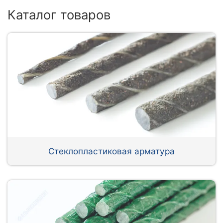
Каталог товаров
Стеклопластиковая арматура