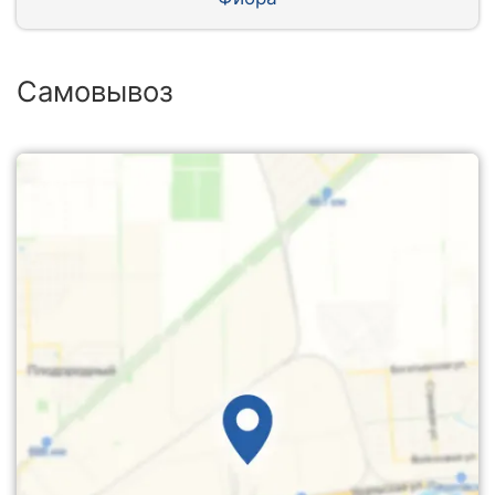
Самовывоз