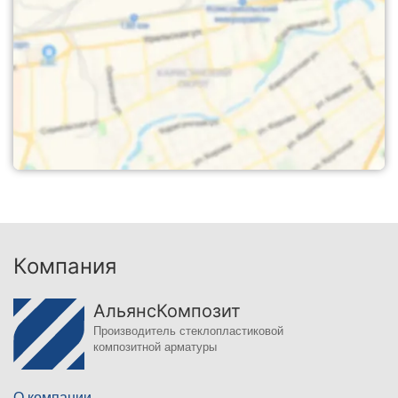
Компания
АльянсКомпозит
Производитель стеклопластиковой
композитной арматуры
О компании