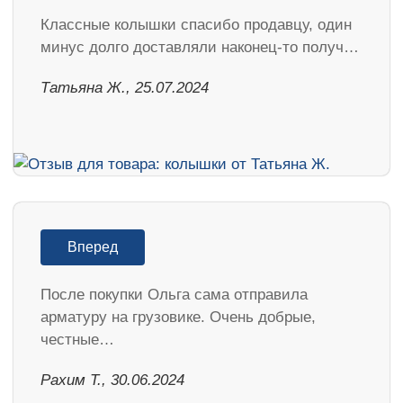
Классные колышки спасибо продавцу, один
минус долго доставляли наконец-то получ…
Татьяна Ж., 25.07.2024
Вперед
После покупки Ольга сама отправила
арматуру на грузовике. Очень добрые,
честные…
Рахим Т., 30.06.2024