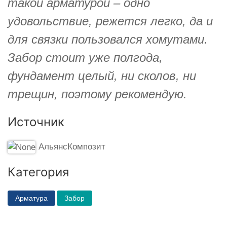
такой арматурой – одно
удовольствие, режется легко, да и
для связки пользовался хомутами.
Забор стоит уже полгода,
фундамент целый, ни сколов, ни
трещин, поэтому рекомендую.
Источник
АльянсКомпозит
Категория
Арматура
Забор