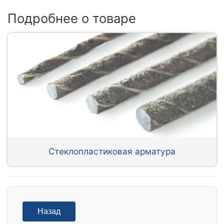
Подробнее о товаре
Стеклопластиковая арматура
Назад