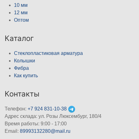
10 мм
12 мм
Оптом
Каталог
Стеклопластиковая арматура
Колышки
Фибра
Как купить
Контакты
Телефон:
+7 924 831-10-38
Адрес склада: ул. Розы Люксембург, 180/4
Время работы: 9:00 - 17:00
Email:
89993132280@mail.ru