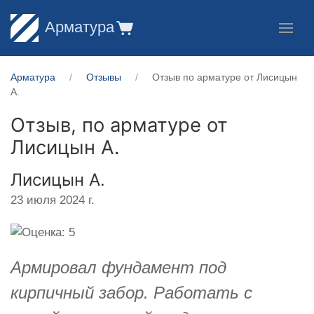
Арматура
Арматура
Отзывы
Отзыв по арматуре от Лисицын
А.
Отзыв, по арматуре от
Лисицын А.
Лисицын А.
23 июля 2024 г.
Армировал фундамент под
кирпичный забор. Работать с