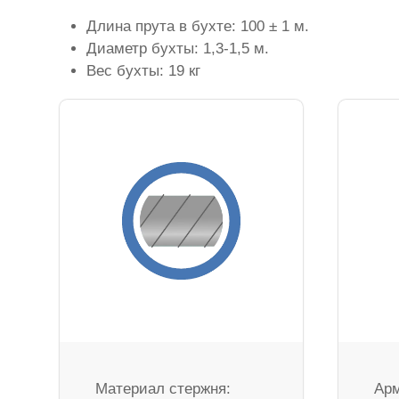
Длина прута в бухте: 100 ± 1 м.
Диаметр бухты: 1,3-1,5 м.
Вес бухты: 19 кг
Материал стержня:
Арм