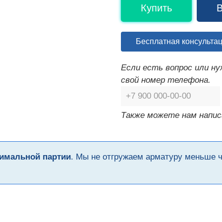
Купить
В
Бесплатная консульта
Если есть вопрос или н
свой номер телефона.
Также можете нам напис
имальной партии
. Мы не отгружаем арматуру меньше 