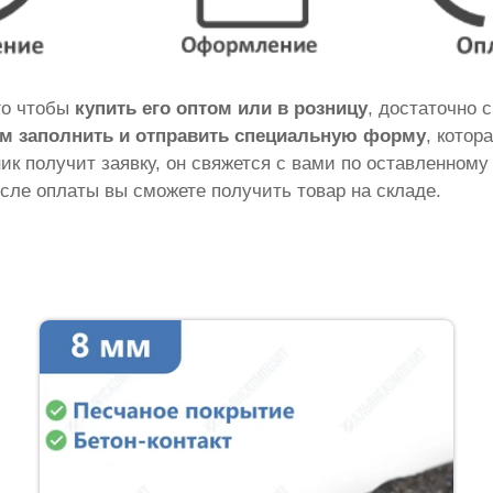
ого чтобы
купить его оптом или в розницу
, достаточно 
м заполнить и отправить специальную форму
, котор
ник получит заявку, он свяжется с вами по оставленному
сле оплаты вы сможете получить товар на складе.