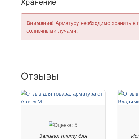
Хранение
Внимание!
Арматуру необходимо хранить в 
солнечными лучами.
Отзывы
Заливал плиту для
Ис