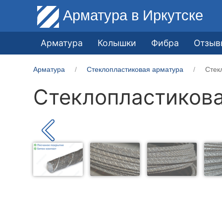
Арматура
в Иркутске
Арматура
Колышки
Фибра
Отзыв
Арматура
Стеклопластиковая арматура
Стек
Стеклопластикова