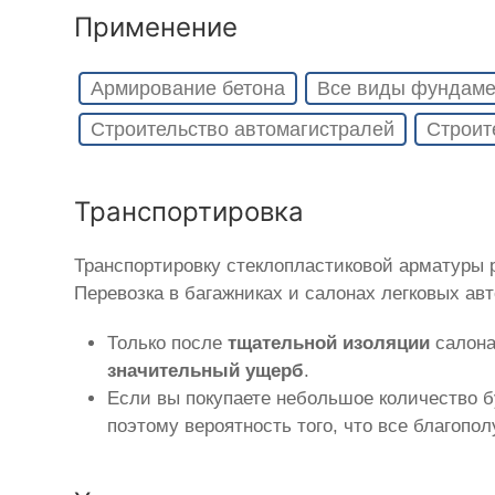
Применение
Армирование бетона
Все виды фундаме
Строительство автомагистралей
Строит
Транспортировка
Транспортировку стеклопластиковой арматуры
Перевозка в багажниках и салонах легковых ав
Только после
тщательной изоляции
салона
значительный ущерб
.
Если вы покупаете небольшое количество б
поэтому вероятность того, что все благопо