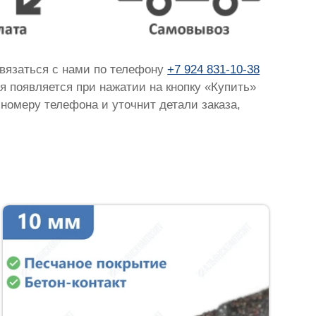
связаться с нами по телефону
+7 924 831-10-38
ая появляется при нажатии на кнопку «Купить»
 номеру телефона и уточнит детали заказа,