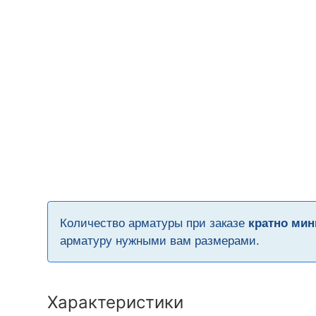
Количество арматуры при заказе
кратно мин
арматуру нужными вам размерами.
Характеристики