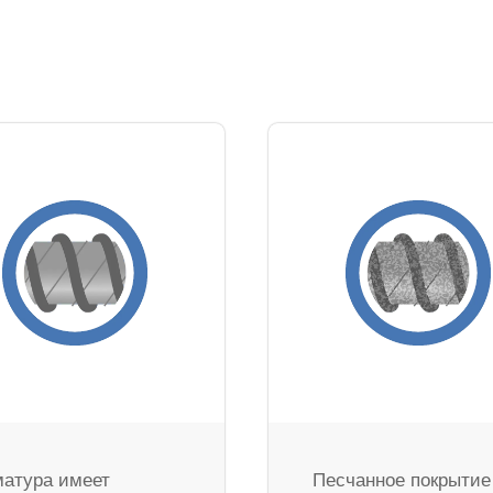
атура имеет
Песчанное покрытие