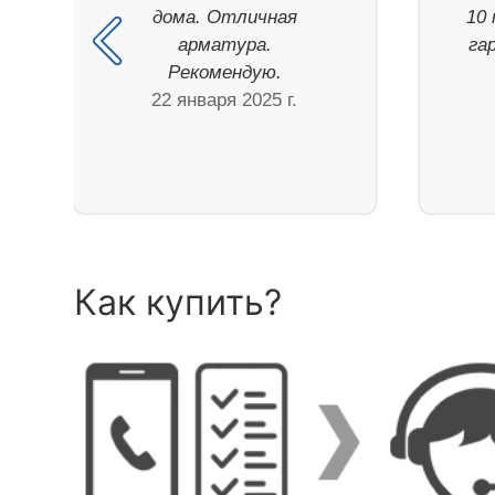
дома. Отличная
10 
арматура.
га
Рекомендую.
22 января 2025 г.
Как купить?