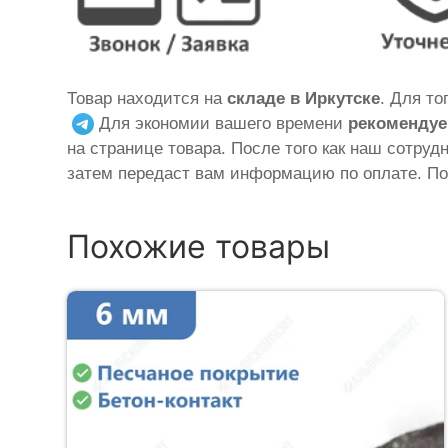
Товар находится на
складе в Иркутске
. Для т
Для экономии вашего времени
рекомендуе
на странице товара. После того как наш сотруд
затем передаст вам информацию по оплате. По
Похожие товары