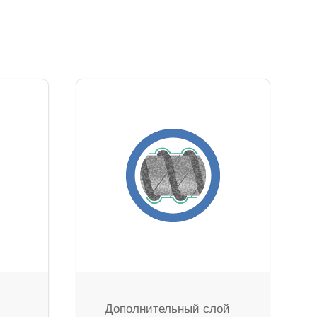
Дополнительный слой