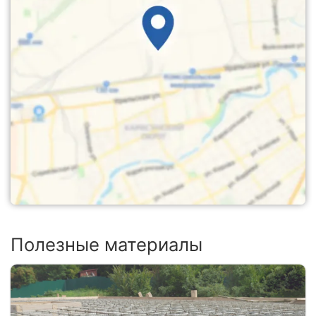
Полезные материалы