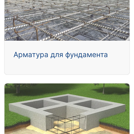
Арматура для фундамента