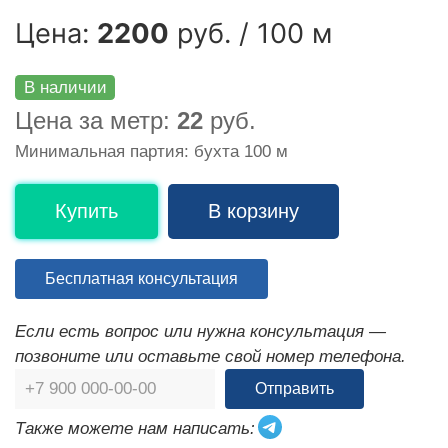
Цена:
2200
руб. / 100 м
В наличии
Цена за метр:
22
руб.
Минимальная партия: бухта 100 м
Купить
В корзину
Бесплатная консультация
Если есть вопрос или нужна консультация —
позвоните или оставьте свой номер телефона.
Отправить
Также можете нам написать: