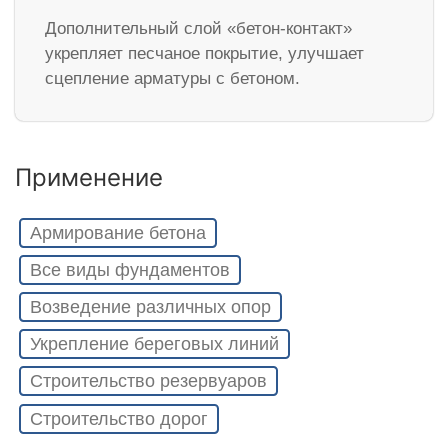
Дополнительный слой «бетон-контакт»
укрепляет песчаное покрытие, улучшает
сцепление арматуры с бетоном.
Применение
Армирование бетона
Все виды фундаментов
Возведение различных опор
Укрепление береговых линий
Строительство резервуаров
Строительство дорог