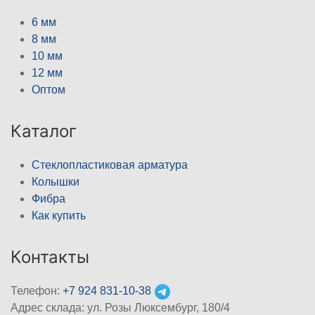
6 мм
8 мм
10 мм
12 мм
Оптом
Каталог
Стеклопластиковая арматура
Колышки
Фибра
Как купить
Контакты
Телефон:
+7 924 831-10-38
Адрес склада: ул. Розы Люксембург, 180/4