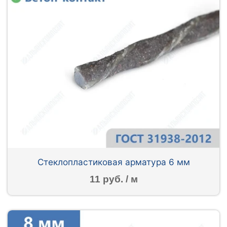
Стеклопластиковая арматура 6 мм
11 руб. / м