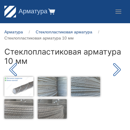
Арматура
Арматура
Стеклопластиковая арматура
Стеклопластиковая арматура 10 мм
Стеклопластиковая арматура
10 мм