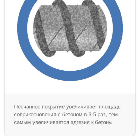
Песчанное покрытие увеличивает площадь
соприкосновения с бетоном в 3-5 раз, тем
самым увеличивается адгезия к бетону.