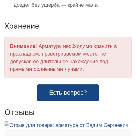
доедет без ущерба — крайне мала.
Хранение
Внимание!
Арматуру необходимо хранить в
прохладном, проветриваемом месте, не
допуская ее длительное нахождение под
прямыми солнечными лучами.
Есть вопрос?
Отзывы