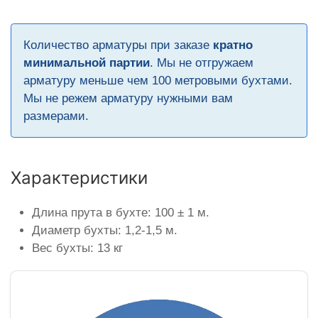
Количество арматуры при заказе
кратно
минимальной партии
. Мы не отгружаем
арматуру меньше чем 100 метровыми бухтами.
Мы не режем арматуру нужными вам
размерами.
Характеристики
Длина прута в бухте: 100 ± 1 м.
Диаметр бухты: 1,2-1,5 м.
Вес бухты: 13 кг