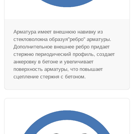
Арматура имеет внешнюю навивку из
стекловолокна образуя"ребро" арматуры.
Дополнительное внешнее ребро придает
стержню периодический профиль, создает
анкеровку в бетоне и увеличивает
поверхность арматуры, что повышает
сцепление стержня с бетоном.