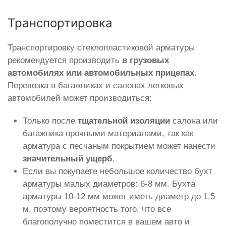
Транспортировка
Транспортировку стеклопластиковой арматуры
рекомендуется производить
в грузовых
автомобилях или автомобильных прицепах
.
Перевозка в багажниках и салонах легковых
автомобилей может производиться:
Только после
тщательной изоляции
салона или
багажника прочными материалами, так как
арматура с песчаным покрытием может нанести
значительный ущерб
.
Если вы покупаете небольшое количество бухт
арматуры малых диаметров: 6-8 мм. Бухта
арматуры 10-12 мм может иметь диаметр до 1.5
м, поэтому вероятность того, что все
благополучно поместится в вашем авто и