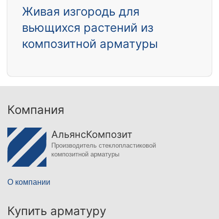
Живая изгородь для
вьющихся растений из
композитной арматуры
Компания
АльянсКомпозит
Производитель стеклопластиковой
композитной арматуры
О компании
Купить арматуру