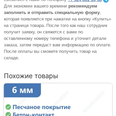
Для экономии вашего времени
рекомендуем
заполнить и отправить специальную форму
,
которая появляется при нажатии на кнопку «Купить»
на странице товара. После того как наш сотрудник
получит заявку, он свяжется с вами по
оставленному номеру телефона и уточнит детали
заказа, затем передаст вам информацию по оплате.
После оплаты вы сможете получить товар на
складе.
Похожие товары