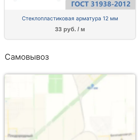
Стеклопластиковая арматура 12 мм
33 руб. / м
Самовывоз