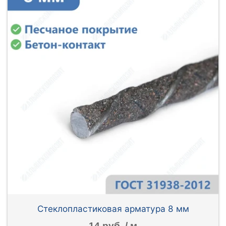
Стеклопластиковая арматура 8 мм
14 руб. / м