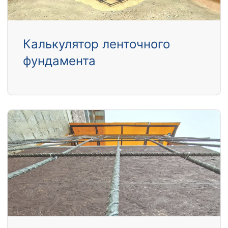
Калькулятор ленточного
фундамента