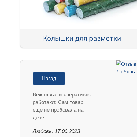
Колышки для разметки
Назад
Вежливые и оперативно
работают. Сам товар
еще не пробовала на
деле.
Любовь, 17.06.2023