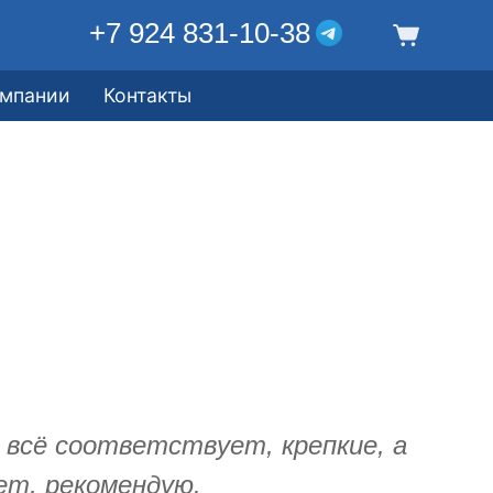
+7 924 831-10-38
омпании
Контакты
 всё соответствует, крепкие, а
ет, рекомендую.