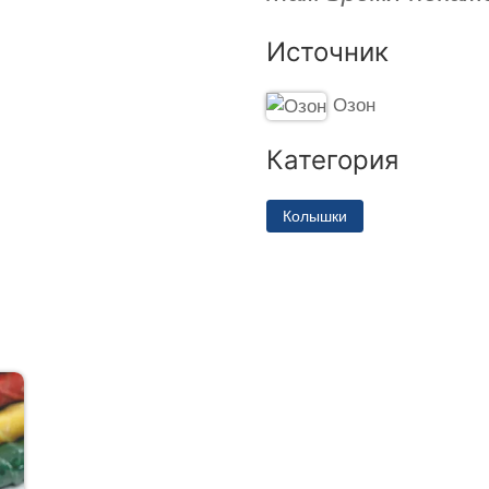
Источник
Озон
Категория
Колышки