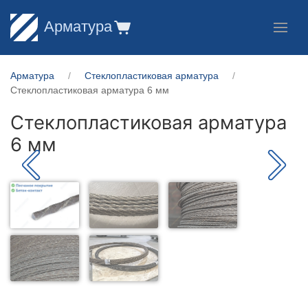
Арматура
Арматура
Стеклопластиковая арматура
Стеклопластиковая арматура 6 мм
Стеклопластиковая арматура
6 мм