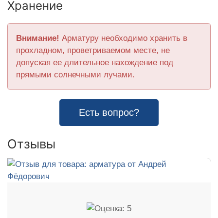
Хранение
Внимание!
Арматуру необходимо хранить в
прохладном, проветриваемом месте, не
допуская ее длительное нахождение под
прямыми солнечными лучами.
Есть вопрос?
Отзывы