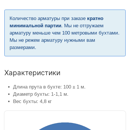
Количество арматуры при заказе
кратно
минимальной партии
. Мы не отгружаем
арматуру меньше чем 100 метровыми бухтами.
Мы не режем арматуру нужными вам
размерами.
Характеристики
Длина прута в бухте: 100 ± 1 м.
Диаметр бухты: 1-1,1 м.
Вес бухты: 4,8 кг