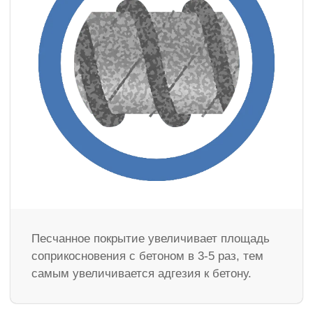
Песчанное покрытие увеличивает площадь
соприкосновения с бетоном в 3-5 раз, тем
самым увеличивается адгезия к бетону.