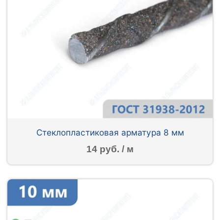
Стеклопластиковая арматура 8 мм
14 руб. / м