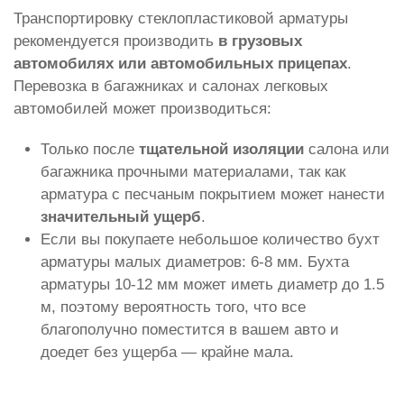
Транспортировку стеклопластиковой арматуры
рекомендуется производить
в грузовых
автомобилях или автомобильных прицепах
.
Перевозка в багажниках и салонах легковых
автомобилей может производиться:
Только после
тщательной изоляции
салона или
багажника прочными материалами, так как
арматура с песчаным покрытием может нанести
значительный ущерб
.
Если вы покупаете небольшое количество бухт
арматуры малых диаметров: 6-8 мм. Бухта
арматуры 10-12 мм может иметь диаметр до 1.5
м, поэтому вероятность того, что все
благополучно поместится в вашем авто и
доедет без ущерба — крайне мала.