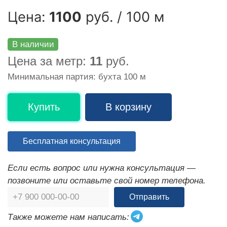
Цена:
1100
руб. / 100 м
В наличии
Цена за метр:
11
руб.
Минимальная партия: бухта 100 м
Купить
В корзину
Бесплатная консультация
Если есть вопрос или нужна консультация —
позвоните или оставьте свой номер телефона.
Отправить
Также можете нам написать: