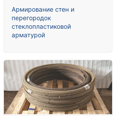
Армирование стен и
перегородок
стеклопластиковой
арматурой