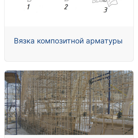
Вязка композитной арматуры