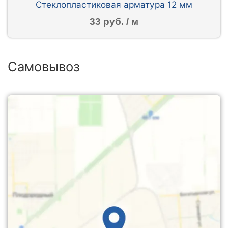
Стеклопластиковая арматура 12 мм
33 руб. / м
Самовывоз