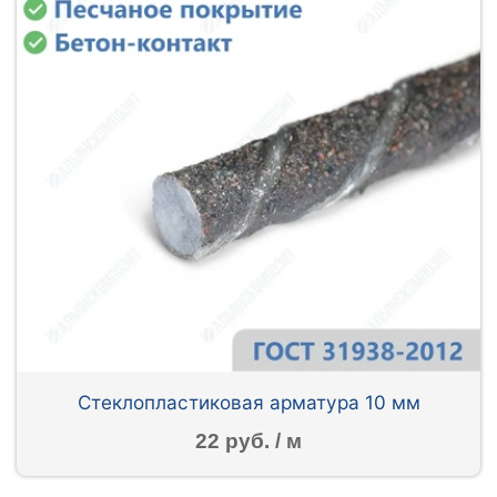
Стеклопластиковая арматура 10 мм
22 руб. / м