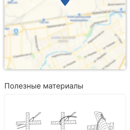
Полезные материалы