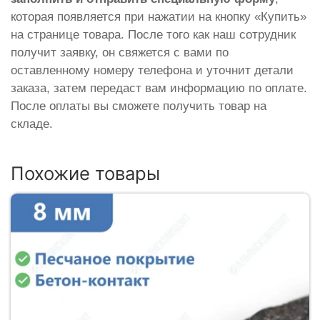
которая появляется при нажатии на кнопку «Купить»
на странице товара. После того как наш сотрудник
получит заявку, он свяжется с вами по
оставленному номеру телефона и уточнит детали
заказа, затем передаст вам информацию по оплате.
После оплаты вы сможете получить товар на
складе.
Похожие товары