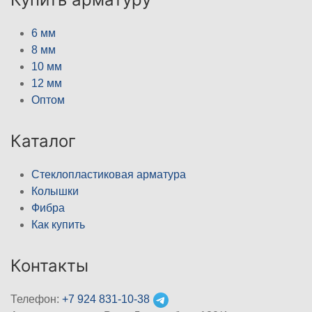
6 мм
8 мм
10 мм
12 мм
Оптом
Каталог
Стеклопластиковая арматура
Колышки
Фибра
Как купить
Контакты
Телефон:
+7 924 831-10-38