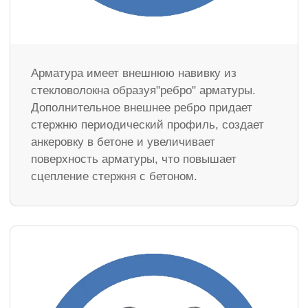
Арматура имеет внешнюю навивку из
стекловолокна образуя"ребро" арматуры.
Дополнительное внешнее ребро придает
стержню периодический профиль, создает
анкеровку в бетоне и увеличивает
поверхность арматуры, что повышает
сцепление стержня с бетоном.