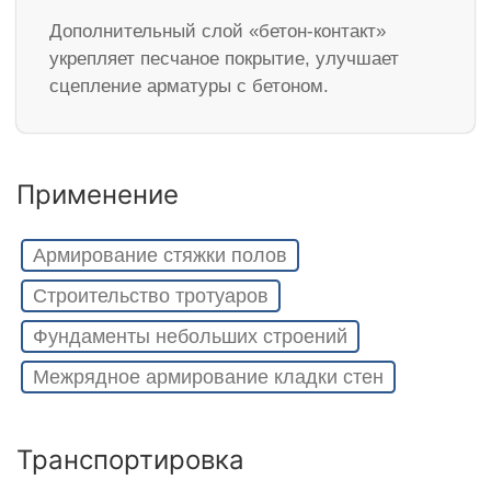
Дополнительный слой «бетон-контакт»
укрепляет песчаное покрытие, улучшает
сцепление арматуры с бетоном.
Применение
Армирование стяжки полов
Строительство тротуаров
Фундаменты небольших строений
Межрядное армирование кладки стен
Транспортировка