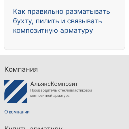
Как правильно разматывать
бухту, пилить и связывать
композитную арматуру
Компания
АльянсКомпозит
Производитель стеклопластиковой
композитной арматуры
О компании
Купить арматуру