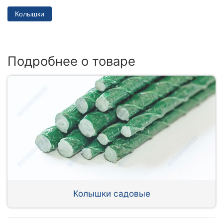
Колышки
Подробнее о товаре
Колышки садовые