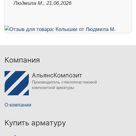
Людмила М., 21.06.2026
Компания
АльянсКомпозит
Производитель стеклопластиковой
композитной арматуры
О компании
Купить арматуру