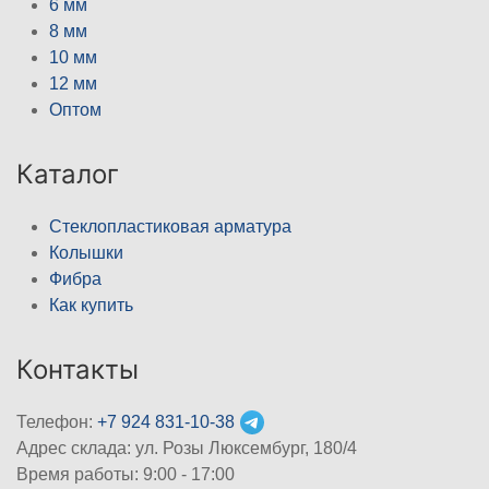
6 мм
8 мм
10 мм
12 мм
Оптом
Каталог
Стеклопластиковая арматура
Колышки
Фибра
Как купить
Контакты
Телефон:
+7 924 831-10-38
Адрес склада: ул. Розы Люксембург, 180/4
Время работы: 9:00 - 17:00