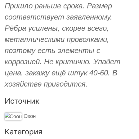
Пришло раньше срока. Размер
соответствует заявленному.
Рёбра усилены, скорее всего,
металлическими проволками,
поэтому есть элементы с
коррозией. Не критично. Упадет
цена, закажу ещё штук 40-60. В
хозяйстве пригодится.
Источник
Озон
Категория