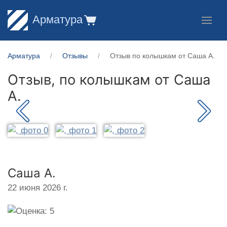
Арматура
Арматура
Отзывы
Отзыв по колышкам от Саша А.
Отзыв, по колышкам от
Саша
А.
Саша А.
22 июня 2026 г.