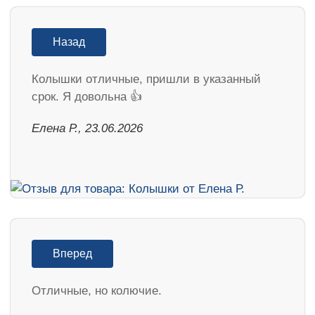
Назад
Колышки отличные, пришли в указанный
срок. Я довольна 👍
Елена Р., 23.06.2026
Вперед
Отличные, но колючие.