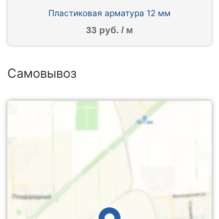
Пластиковая арматура 12 мм
33 руб. / м
Самовывоз