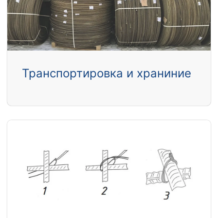
Транспортировка и храниние