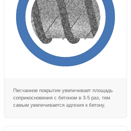
Песчанное покрытие увеличивает площадь
соприкосновения с бетоном в 3-5 раз, тем
самым увеличивается адгезия к бетону.