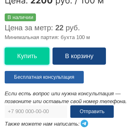
Цена:
2200
руб. / 100 м
В наличии
Цена за метр:
22
руб.
Минимальная партия: бухта 100 м
Купить
В корзину
Бесплатная консультация
Если есть вопрос или нужна консультация —
позвоните или оставьте свой номер телефона.
Отправить
Также можете нам написать: