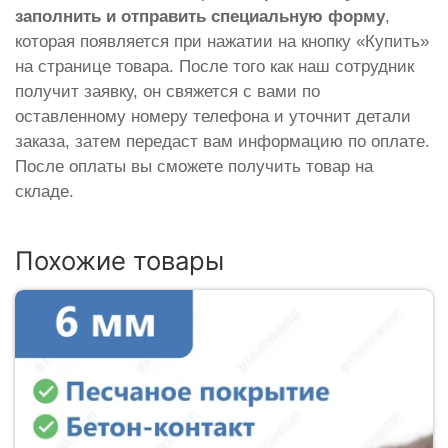
заполнить и отправить специальную форму
,
которая появляется при нажатии на кнопку «Купить»
на странице товара. После того как наш сотрудник
получит заявку, он свяжется с вами по
оставленному номеру телефона и уточнит детали
заказа, затем передаст вам информацию по оплате.
После оплаты вы сможете получить товар на
складе.
Похожие товары