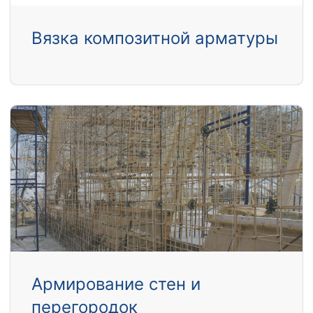
Вязка композитной арматуры
Армирование стен и
перегородок