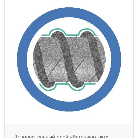
Дополнительный слой «бетон-контакт»