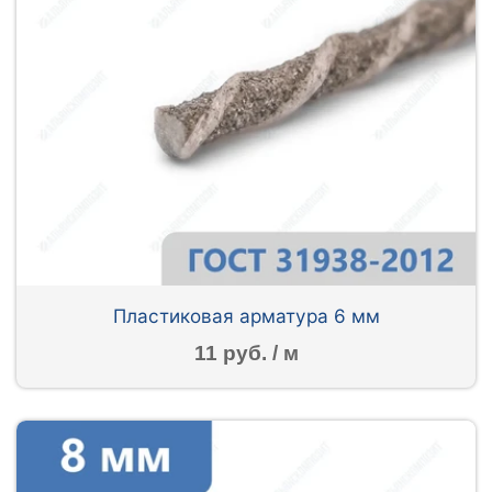
Пластиковая арматура 6 мм
11 руб. / м