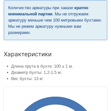
Количество арматуры при заказе
кратно
минимальной партии
. Мы не отгружаем
арматуру меньше чем 100 метровыми бухтами.
Мы не режем арматуру нужными вам
размерами.
Характеристики
Длина прута в бухте: 100 ± 1 м.
Диаметр бухты: 1,2-1,5 м.
Вес бухты: 13 кг