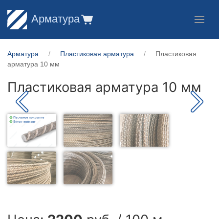
Арматура
Арматура
Пластиковая арматура
Пластиковая
арматура 10 мм
Пластиковая арматура 10 мм