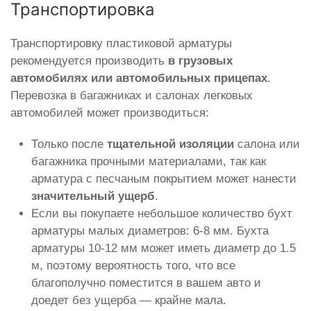
Транспортировка
Транспортировку пластиковой арматуры
рекомендуется производить
в грузовых
автомобилях или автомобильных прицепах
.
Перевозка в багажниках и салонах легковых
автомобилей может производиться:
Только после
тщательной изоляции
салона или
багажника прочными материалами, так как
арматура с песчаным покрытием может нанести
значительный ущерб
.
Если вы покупаете небольшое количество бухт
арматуры малых диаметров: 6-8 мм. Бухта
арматуры 10-12 мм может иметь диаметр до 1.5
м, поэтому вероятность того, что все
благополучно поместится в вашем авто и
доедет без ущерба — крайне мала.