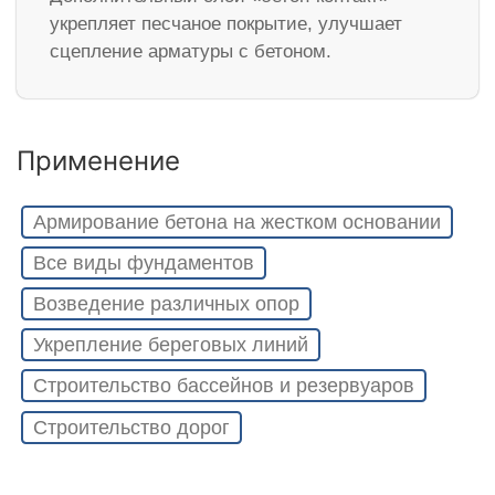
укрепляет песчаное покрытие, улучшает
сцепление арматуры с бетоном.
Применение
Армирование бетона на жестком основании
Все виды фундаментов
Возведение различных опор
Укрепление береговых линий
Строительство бассейнов и резервуаров
Строительство дорог