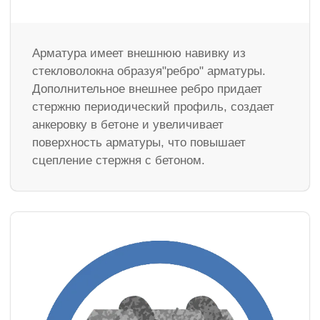
Арматура имеет внешнюю навивку из
стекловолокна образуя"ребро" арматуры.
Дополнительное внешнее ребро придает
стержню периодический профиль, создает
анкеровку в бетоне и увеличивает
поверхность арматуры, что повышает
сцепление стержня с бетоном.