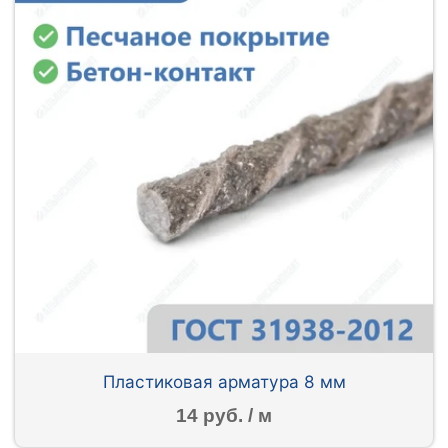
Пластиковая арматура 8 мм
14 руб. / м