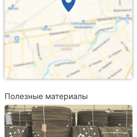
Полезные материалы