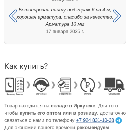
Бетонировал плиту под гараж 6 на 4 м,
хорошая арматура, спасибо за качество.
Арматура 10 мм
17 января 2025 г.
Как купить?
Товар находится на
складе в Иркутске
. Для того
чтобы
купить его оптом или в розницу
, достаточно
связаться с нами по телефону
+7 924 831-10-38
Для экономии вашего времени
рекомендуем