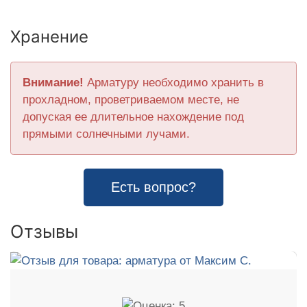
Хранение
Внимание!
Арматуру необходимо хранить в
прохладном, проветриваемом месте, не
допуская ее длительное нахождение под
прямыми солнечными лучами.
Есть вопрос?
Отзывы