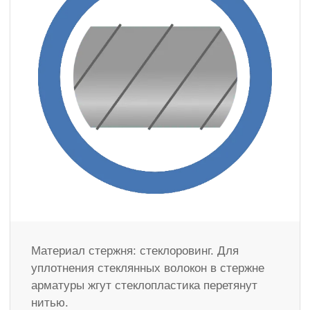
Материал стержня: стеклоровинг. Для
уплотнения стеклянных волокон в стержне
арматуры жгут стеклопластика перетянут
нитью.