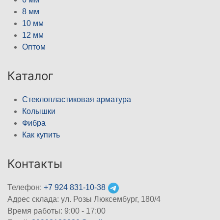
8 мм
10 мм
12 мм
Оптом
Каталог
Стеклопластиковая арматура
Колышки
Фибра
Как купить
Контакты
Телефон:
+7 924 831-10-38
Адрес склада: ул. Розы Люксембург, 180/4
Время работы: 9:00 - 17:00