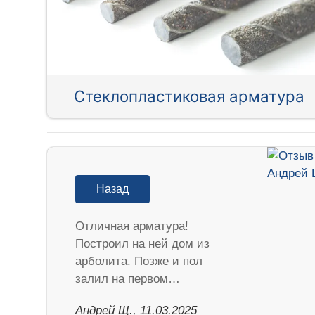
Стеклопластиковая арматура
Назад
Отличная арматура!
Построил на ней дом из
арболита. Позже и пол
залил на первом…
Андрей Щ., 11.03.2025