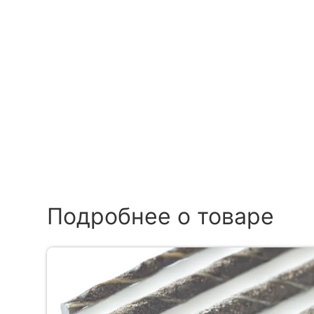
Подробнее о товаре