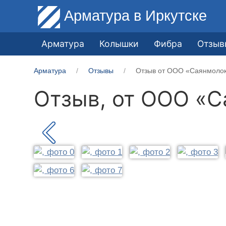
Арматура
в Иркутске
Арматура
Колышки
Фибра
Отзыв
Арматура
Отзывы
Отзыв от ООО «Саянмоло
Отзыв, от
ООО «С