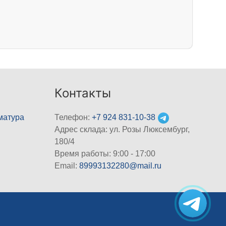
Контакты
матура
Телефон:
+7 924 831-10-38
Адрес склада: ул. Розы Люксембург,
180/4
Время работы: 9:00 - 17:00
Email:
89993132280@mail.ru