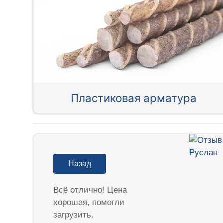
Пластиковая арматура
Назад
Всё отлично! Цена
хорошая, помогли
загрузить.