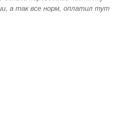
нии, а так все норм, оплатил тут