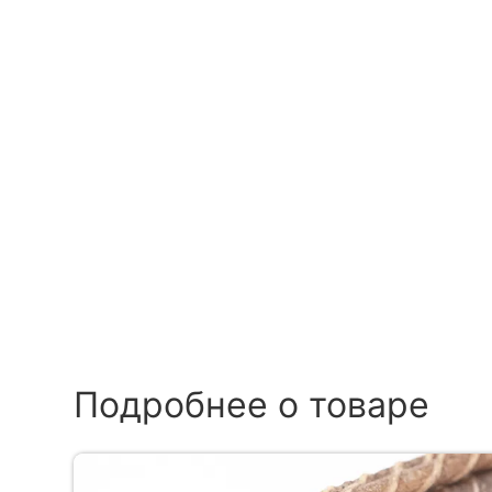
Подробнее о товаре