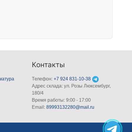
Контакты
матура
Телефон:
+7 924 831-10-38
Адрес склада: ул. Розы Люксембург,
180/4
Время работы: 9:00 - 17:00
Email:
89993132280@mail.ru