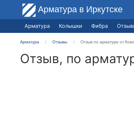
Арматура
в Иркутске
Арматура
Колышки
Фибра
Отзыв
Арматура
Отзывы
Отзыв по арматуре от Ком
Отзыв, по армату