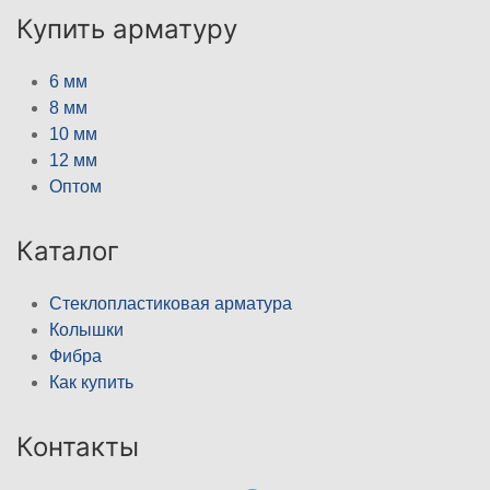
Купить арматуру
6 мм
8 мм
10 мм
12 мм
Оптом
Каталог
Стеклопластиковая арматура
Колышки
Фибра
Как купить
Контакты