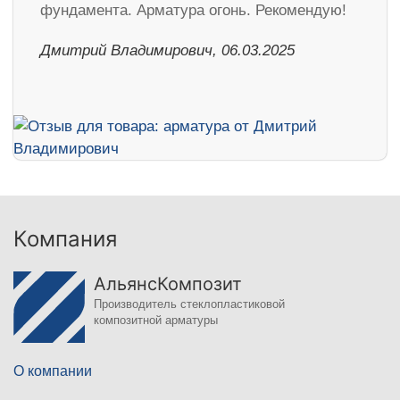
фундамента. Арматура огонь. Рекомендую!
Дмитрий Владимирович, 06.03.2025
Компания
АльянсКомпозит
Производитель стеклопластиковой
композитной арматуры
О компании