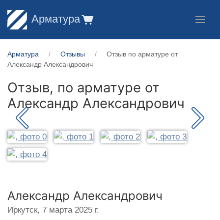
Арматура
Арматура
Отзывы
Отзыв по арматуре от
Александр Александрович
Отзыв, по арматуре от
Александр Александрович
Александр Александрович
Иркутск,
7 марта 2025 г.