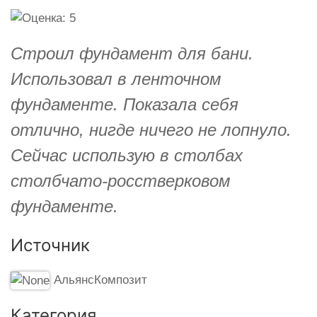
Строил фундамент для бани.
Использовал в ленточном
фундаменте. Показала себя
отлично, нигде ничего не лопнуло.
Сейчас использую в столбах
столбчато-росстверковом
фундаменте.
Источник
АльянсКомпозит
Категория