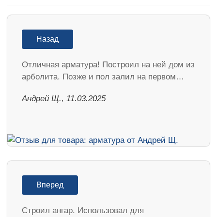
Назад
Отличная арматура! Построил на ней дом из
арболита. Позже и пол залил на первом…
Андрей Щ., 11.03.2025
Вперед
Строил ангар. Использовал для