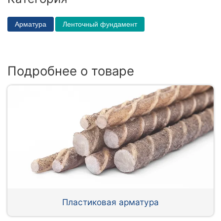
Арматура
Ленточный фундамент
Подробнее о товаре
Пластиковая арматура