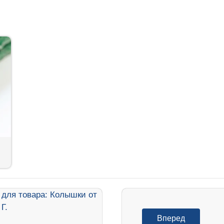
Вперед