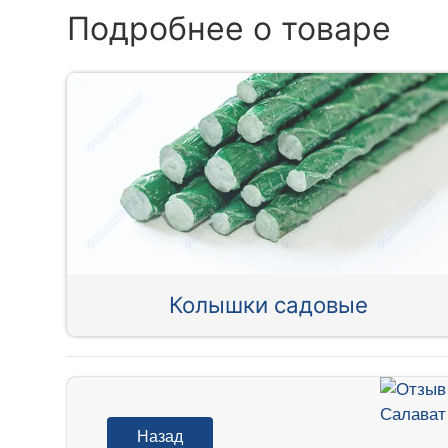
Подробнее о товаре
Колышки садовые
Назад