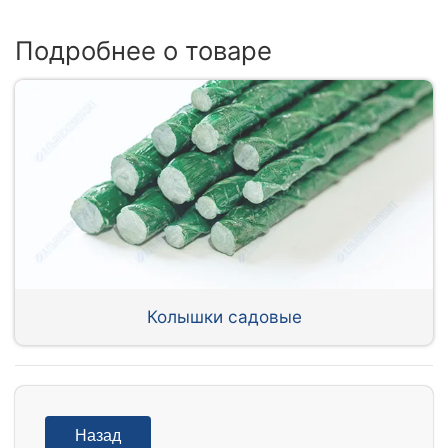
Подробнее о товаре
Колышки садовые
Назад