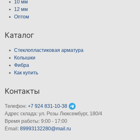
10 мм
12 мм
Оптом
Каталог
Стеклопластиковая арматура
Колышки
Фибра
Как купить
Контакты
Телефон:
+7 924 831-10-38
Адрес склада: ул. Розы Люксембург, 180/4
Время работы: 9:00 - 17:00
Email:
89993132280@mail.ru