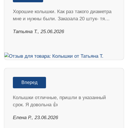
Хорошие колышки. Как раз такого диаметра
мне и нужны были. Заказала 20 штук- тя…
Татьяна Т., 25.06.2026
Вперед
Колышки отличные, пришли в указанный
срок. Я довольна 👍
Елена Р., 23.06.2026