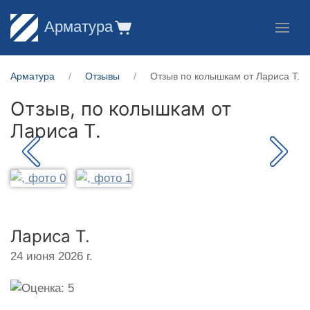
Арматура
Арматура
Отзывы
Отзыв по колышкам от Лариса Т.
Отзыв, по колышкам от
Лариса Т.
Лариса Т.
24 июня 2026 г.