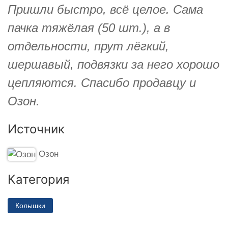
Пришли быстро, всё целое. Сама
пачка тяжёлая (50 шт.), а в
отдельности, прут лёгкий,
шершавый, подвязки за него хорошо
цепляются. Спасибо продавцу и
Озон.
Источник
Озон
Категория
Колышки