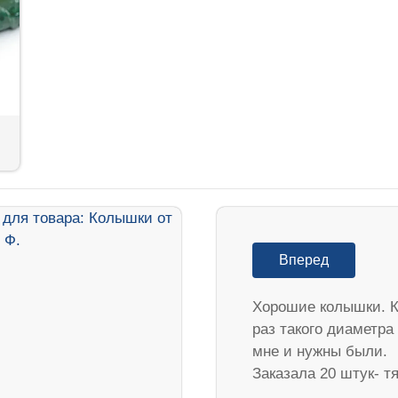
Вперед
Хорошие колышки. К
раз такого диаметра
мне и нужны были.
Заказала 20 штук- 