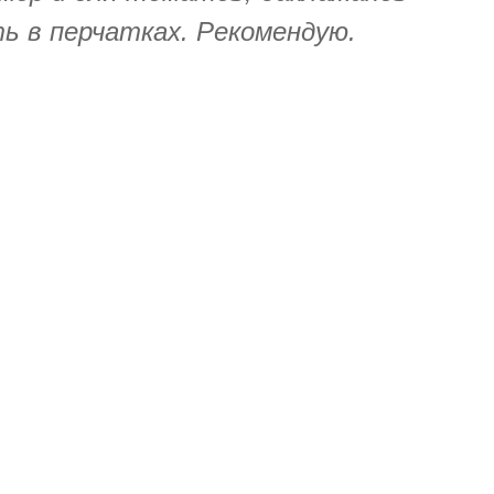
ь в перчатках. Рекомендую.