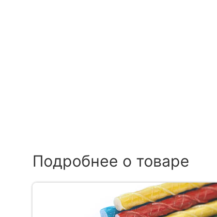
Подробнее о товаре