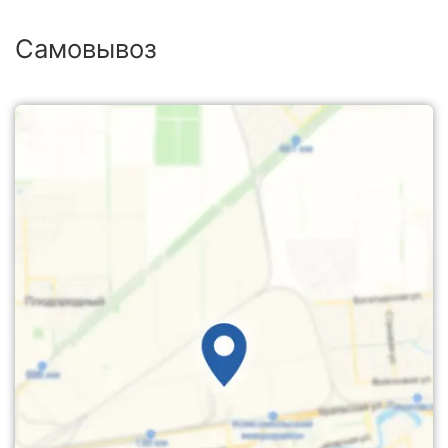
Самовывоз