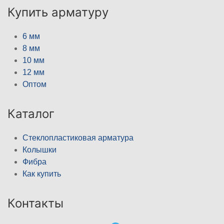
Купить арматуру
6 мм
8 мм
10 мм
12 мм
Оптом
Каталог
Стеклопластиковая арматура
Колышки
Фибра
Как купить
Контакты