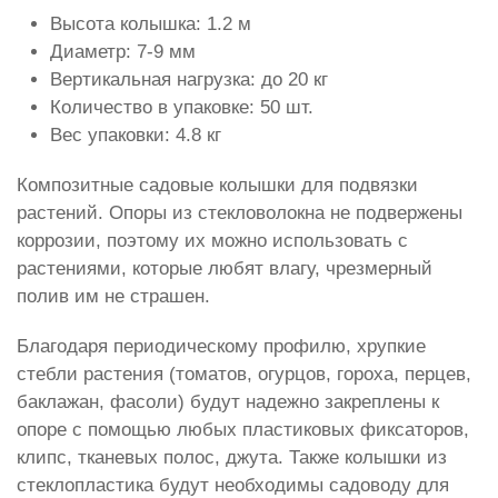
Высота колышка: 1.2 м
Диаметр: 7-9 мм
Вертикальная нагрузка: до 20 кг
Количество в упаковке: 50 шт.
Вес упаковки: 4.8 кг
Композитные садовые колышки для подвязки
растений. Опоры из стекловолокна не подвержены
коррозии, поэтому их можно использовать с
растениями, которые любят влагу, чрезмерный
полив им не страшен.
Благодаря периодическому профилю, хрупкие
стебли растения (томатов, огурцов, гороха, перцев,
баклажан, фасоли) будут надежно закреплены к
опоре с помощью любых пластиковых фиксаторов,
клипс, тканевых полос, джута. Также колышки из
стеклопластика будут необходимы садоводу для