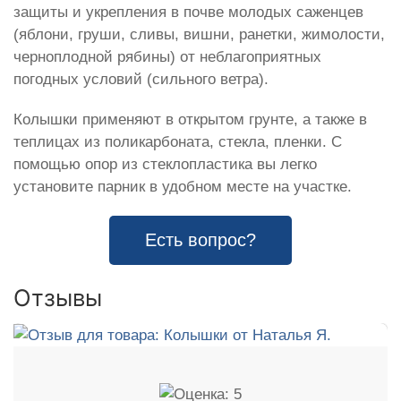
защиты и укрепления в почве молодых саженцев
(яблони, груши, сливы, вишни, ранетки, жимолости,
черноплодной рябины) от неблагоприятных
погодных условий (сильного ветра).
Колышки применяют в открытом грунте, а также в
теплицах из поликарбоната, стекла, пленки. С
помощью опор из стеклопластика вы легко
установите парник в удобном месте на участке.
Есть вопрос?
Отзывы