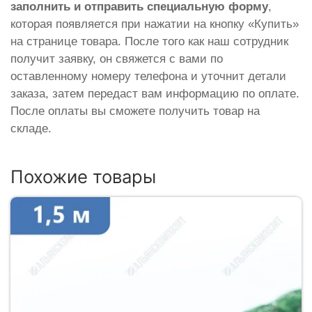
заполнить и отправить специальную форму
,
которая появляется при нажатии на кнопку «Купить»
на странице товара. После того как наш сотрудник
получит заявку, он свяжется с вами по
оставленному номеру телефона и уточнит детали
заказа, затем передаст вам информацию по оплате.
После оплаты вы сможете получить товар на
складе.
Похожие товары