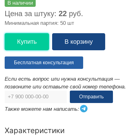
В наличии
Цена за штуку:
22
руб.
Минимальная партия: 50 шт
Купить
В корзину
Бесплатная консультация
Если есть вопрос или нужна консультация —
позвоните или оставьте свой номер телефона.
Отправить
Также можете нам написать:
Характеристики