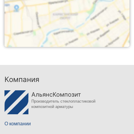
Компания
АльянсКомпозит
Производитель стеклопластиковой
композитной арматуры
О компании