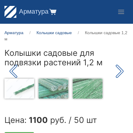
Арматура
Арматура
Колышки садовые
Колышки садовые 1,2
м
Колышки садовые для
подвязки растений 1,2 м
Цена:
1100
руб. / 50 шт