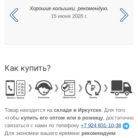
Хорошие колышки, рекомендую.
15 июня 2026 г.
Как купить?
Товар находится на
складе в Иркутске
. Для того
чтобы
купить его оптом или в розницу
, достаточно
связаться с нами по телефону
+7 924 831-10-38
Для экономии вашего времени
рекомендуем