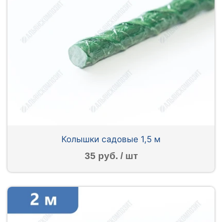
Колышки садовые 1,5 м
35 руб. / шт