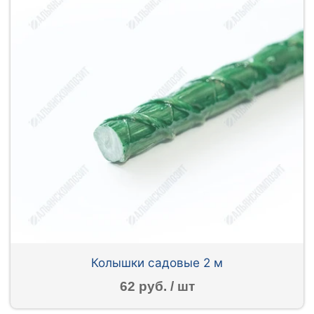
Колышки садовые 2 м
62 руб. / шт