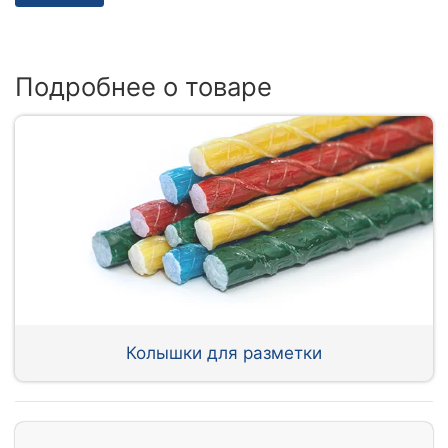
Подробнее о товаре
Колышки для разметки