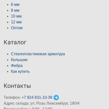
6 мм
8 мм
10 мм
12 мм
Оптом
Каталог
Стеклопластиковая арматура
Колышки
Фибра
Как купить
Контакты
Телефон:
+7 924 831-10-38
Адрес склада: ул. Розы Люксембург, 180/4