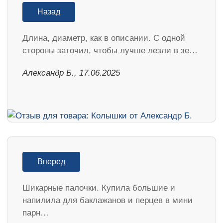
Назад
Длина, диаметр, как в описании. С одной
стороны заточил, чтобы лучше лезли в зе…
Александр Б., 17.06.2025
Вперед
Шикарные палочки. Купила большие и
напилила для баклажанов и перцев в мини
парн…