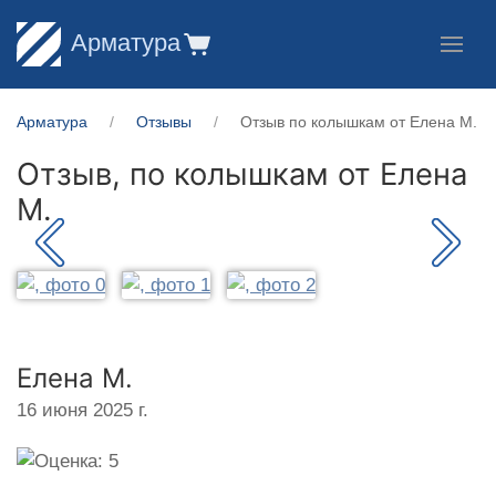
Арматура
Арматура
Отзывы
Отзыв по колышкам от Елена М.
Отзыв, по колышкам от
Елена
М.
Елена М.
16 июня 2025 г.