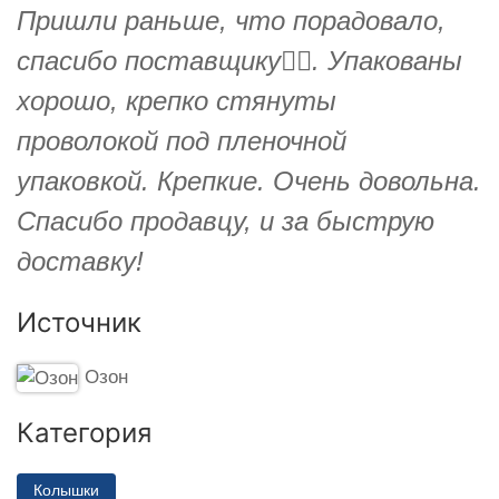
Пришли раньше, что порадовало,
спасибо поставщику👍🏻. Упакованы
хорошо, крепко стянуты
проволокой под пленочной
упаковкой. Крепкие. Очень довольна.
Спасибо продавцу, и за быструю
доставку!
Источник
Озон
Категория
Колышки