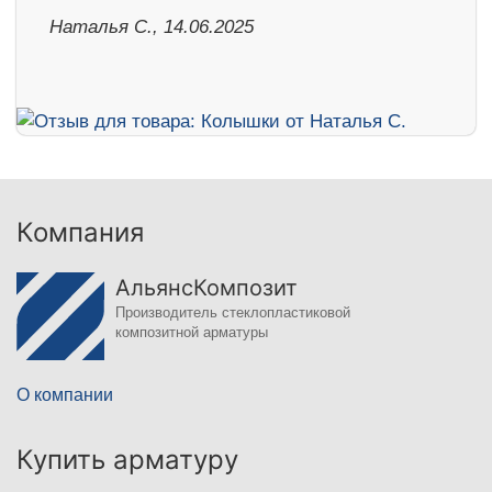
Наталья С., 14.06.2025
Компания
АльянсКомпозит
Производитель стеклопластиковой
композитной арматуры
О компании
Купить арматуру