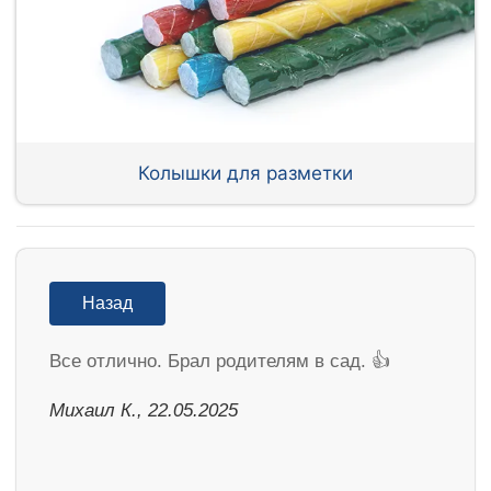
Колышки для разметки
Назад
Все отлично. Брал родителям в сад. 👍
Михаил К., 22.05.2025