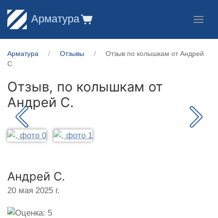
Арматура
Арматура
Отзывы
Отзыв по колышкам от Андрей
С.
Отзыв, по колышкам от
Андрей С.
Андрей С.
20 мая 2025 г.