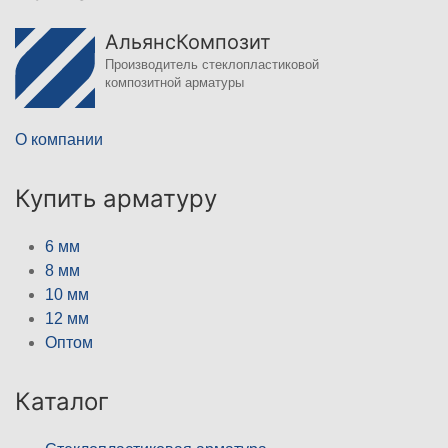
АльянсКомпозит
Производитель стеклопластиковой
композитной арматуры
О компании
Купить арматуру
6 мм
8 мм
10 мм
12 мм
Оптом
Каталог