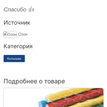
Спасибо 👍
Источник
Озон
Категория
Колышки
Подробнее о товаре