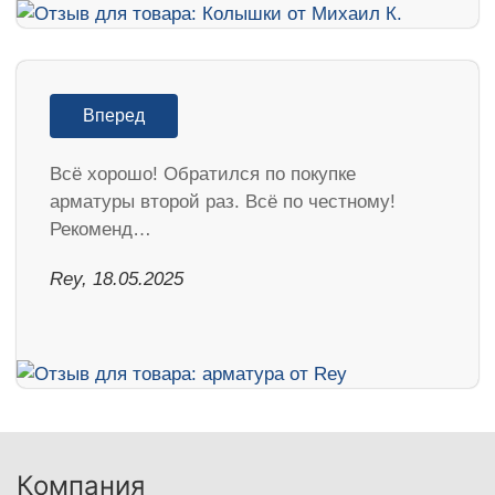
Вперед
Всё хорошо! Обратился по покупке
арматуры второй раз. Всё по честному!
Рекоменд…
Rey, 18.05.2025
Компания