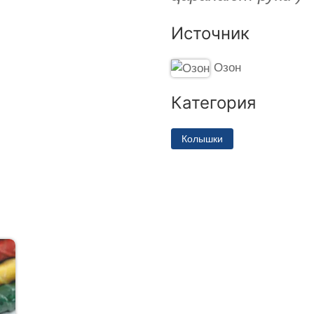
Источник
Озон
Категория
Колышки