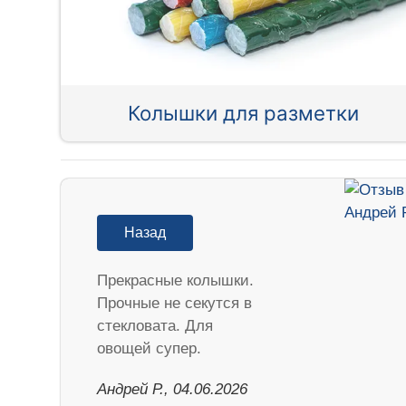
Колышки для разметки
Назад
Прекрасные колышки.
Прочные не секутся в
стекловата. Для
овощей супер.
Андрей Р., 04.06.2026