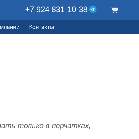
+7 924 831-10-38
омпании
Контакты
ать только в перчатках,