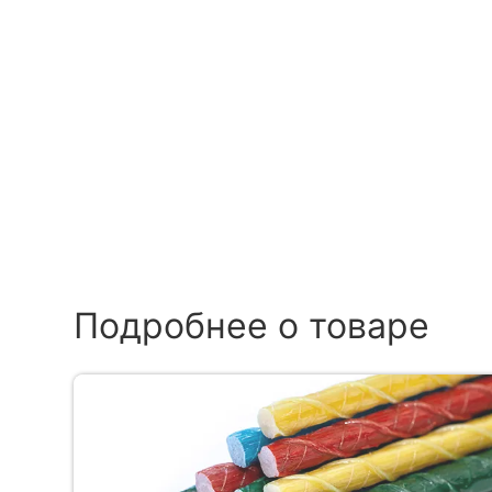
Подробнее о товаре