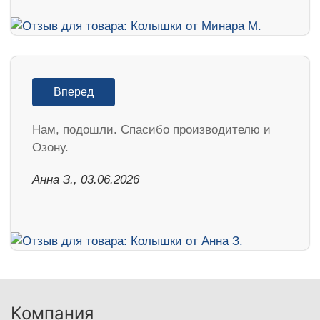
Вперед
Нам, подошли. Спасибо производителю и
Озону.
Анна З., 03.06.2026
Компания