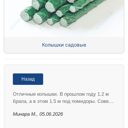
Колышки садовые
Назад
Отличные колышки. В прошлом году 1.2 м
брала, а в этом 1.5 м под помидоры. Сове…
Минара М., 05.06.2026