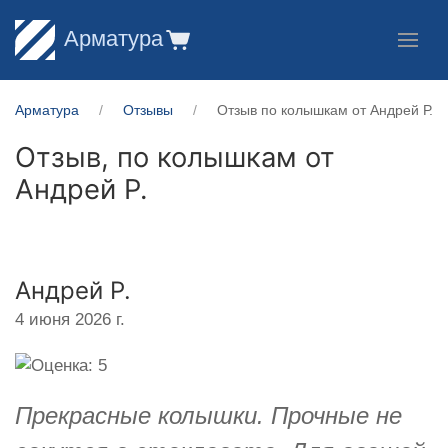
Арматура
Арматура
Отзывы
Отзыв по колышкам от Андрей Р.
Отзыв, по колышкам от
Андрей Р.
Андрей Р.
4 июня 2026 г.
Прекрасные колышки. Прочные не