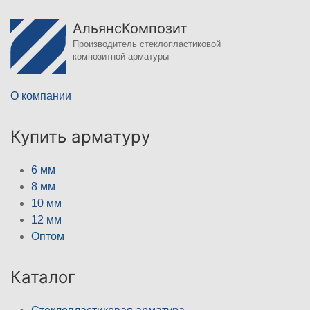
АльянсКомпозит
Производитель стеклопластиковой
композитной арматуры
О компании
Купить арматуру
6 мм
8 мм
10 мм
12 мм
Оптом
Каталог