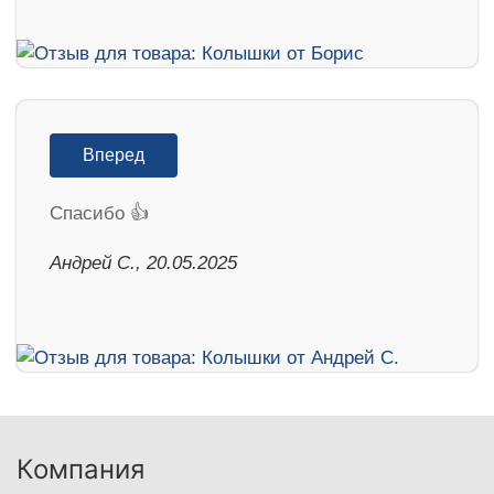
Вперед
Спасибо 👍
Андрей С., 20.05.2025
Компания