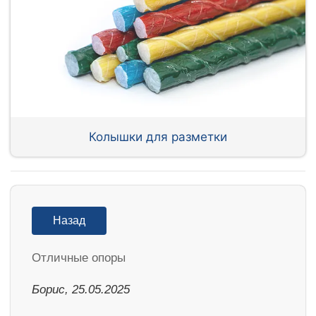
Колышки для разметки
Назад
Отличные опоры
Борис, 25.05.2025