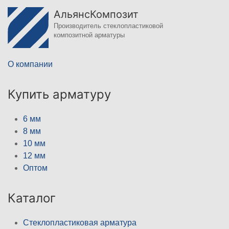
АльянсКомпозит
Производитель стеклопластиковой
композитной арматуры
О компании
Купить арматуру
6 мм
8 мм
10 мм
12 мм
Оптом
Каталог
Стеклопластиковая арматура