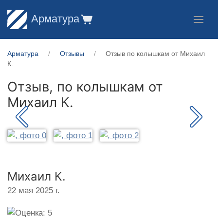
Арматура
Арматура
Отзывы
Отзыв по колышкам от Михаил
К.
Отзыв, по колышкам от
Михаил К.
Михаил К.
22 мая 2025 г.