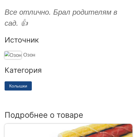
Все отлично. Брал родителям в
сад. 👍
Источник
Озон
Категория
Колышки
Подробнее о товаре