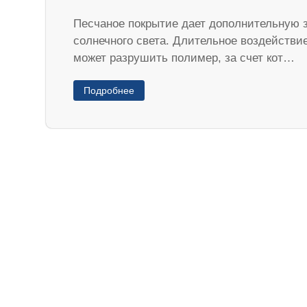
Песчаное покрытие дает дополнительную 
солнечного света. Длительное воздействи
может разрушить полимер, за счет кот…
Подробнее