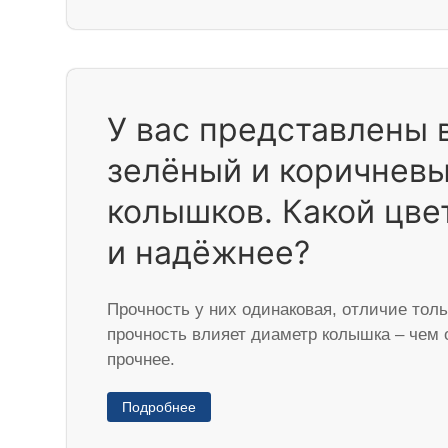
У вас представлены 
зелёный и коричневы
колышков. Какой цве
и надёжнее?
Прочность у них одинаковая, отличие толь
прочность влияет диаметр колышка – чем 
прочнее.
Подробнее