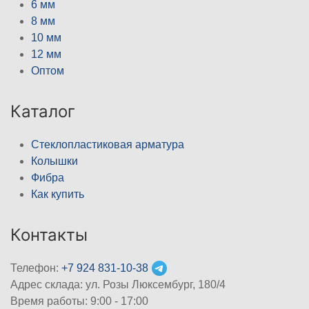
6 мм
8 мм
10 мм
12 мм
Оптом
Каталог
Стеклопластиковая арматура
Колышки
Фибра
Как купить
Контакты
Телефон:
+7 924 831-10-38
Адрес склада: ул. Розы Люксембург, 180/4
Время работы: 9:00 - 17:00