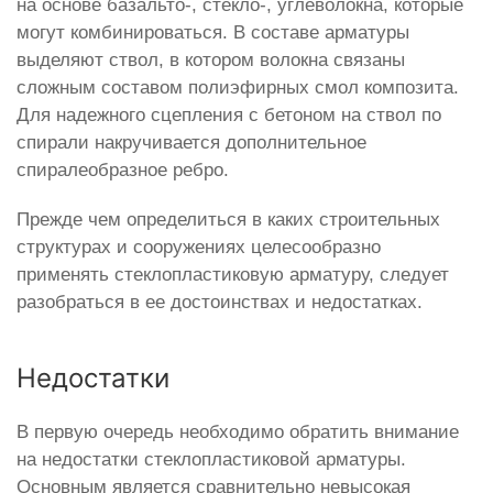
на основе базальто-, стекло-, углеволокна, которые
могут комбинироваться. В составе арматуры
выделяют ствол, в котором волокна связаны
сложным составом полиэфирных смол композита.
Для надежного сцепления с бетоном на ствол по
спирали накручивается дополнительное
спиралеобразное ребро.
Прежде чем определиться в каких строительных
структурах и сооружениях целесообразно
применять стеклопластиковую арматуру, следует
разобраться в ее достоинствах и недостатках.
Недостатки
В первую очередь необходимо обратить внимание
на недостатки стеклопластиковой арматуры.
Основным является сравнительно невысокая