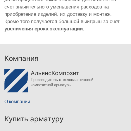
счет значительного уменьшения расходов на
приобретение изделий, их доставку и монтаж.
Кроме того получается большой выигрыш за счет
увеличения срока эксплуатации
.
Компания
АльянсКомпозит
Производитель стеклопластиковой
композитной арматуры
О компании
Купить арматуру