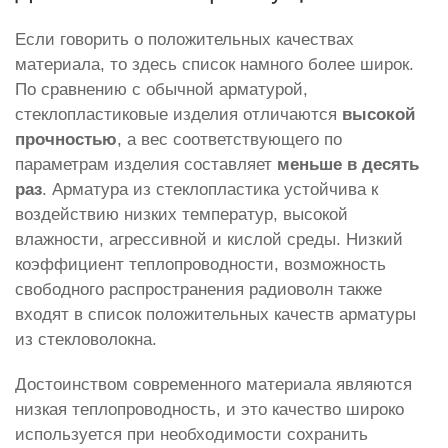
Если говорить о положительных качествах
материала, то здесь список намного более широк.
По сравнению с обычной арматурой,
стеклопластиковые изделия отличаются
высокой
прочностью
, а вес соответствующего по
параметрам изделия составляет
меньше в десять
раз
. Арматура из стеклопластика устойчива к
воздействию низких температур, высокой
влажности, агрессивной и кислой среды. Низкий
коэффициент теплопроводности, возможность
свободного распространения радиоволн также
входят в список положительных качеств арматуры
из стекловолокна.
Достоинством современного материала являются
низкая теплопроводность, и это качество широко
используется при необходимости сохранить