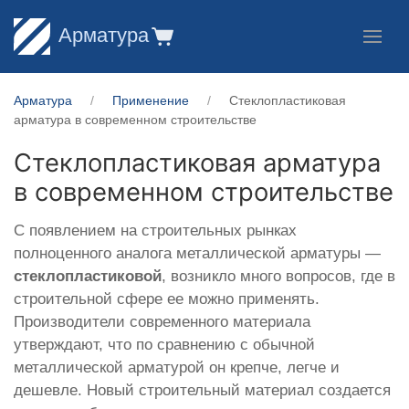
Арматура
Арматура
Применение
Стеклопластиковая
арматура в современном строительстве
Стеклопластиковая арматура
в современном строительстве
С появлением на строительных рынках
полноценного аналога металлической арматуры —
стеклопластиковой
, возникло много вопросов, где в
строительной сфере ее можно применять.
Производители современного материала
утверждают, что по сравнению с обычной
металлической арматурой он крепче, легче и
дешевле. Новый строительный материал создается