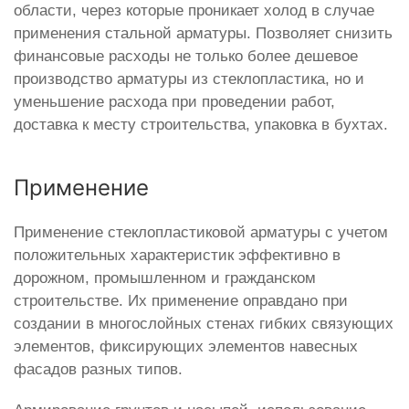
области, через которые проникает холод в случае
применения стальной арматуры. Позволяет снизить
финансовые расходы не только более дешевое
производство арматуры из стеклопластика, но и
уменьшение расхода при проведении работ,
доставка к месту строительства, упаковка в бухтах.
Применение
Применение стеклопластиковой арматуры с учетом
положительных характеристик эффективно в
дорожном, промышленном и гражданском
строительстве. Их применение оправдано при
создании в многослойных стенах гибких связующих
элементов, фиксирующих элементов навесных
фасадов разных типов.