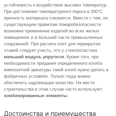
устойчивость к воздействию высоких температур.
При достижении температурного порога в 200°С
прочность материала снижается. Вместе с тем, по
существующим правилам пожаробезопасности
возможно применение изделий во всех жилых
помещениях и в большей части промышленных
сооружений. При расчете плит для перекрытия
этажей следует учесть, что у стеклопластика
меньший модуль упругости
. Кроме того, при
необходимости придания определенного изгиба
композитной арматуры такой изгиб нужно делать в
фабричных условиях. Только тогда можно
обеспечить надлежащее качество. На месте
строительства в этом случае часто используют
комбинированные элементы
.
Достоинства и приемущества