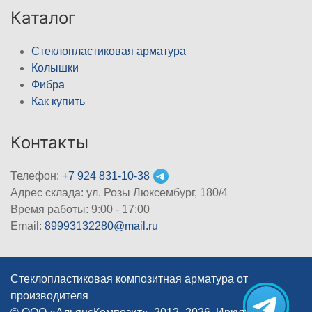
Каталог
Стеклопластиковая арматура
Колышки
Фибра
Как купить
Контакты
Телефон:
+7 924 831-10-38
Адрес склада: ул. Розы Люксембург, 180/4
Время работы: 9:00 - 17:00
Email:
89993132280@mail.ru
Стеклопластиковая композитная арматура от
производителя