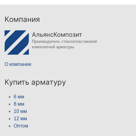
Компания
АльянсКомпозит
Производитель стеклопластиковой
композитной арматуры
О компании
Купить арматуру
6 мм
8 мм
10 мм
12 мм
Оптом