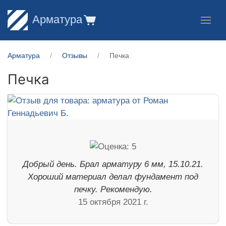
Арматура
Арматура
Отзывы
Печка
Печка
Добрый день. Брал арматуру 6 мм, 15.10.21.
Хороший материал делал фундамент под
печку. Рекомендую.
15 октября 2021 г.