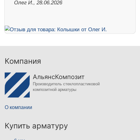
Олег И., 28.06.2026
Компания
АльянсКомпозит
Производитель стеклопластиковой
композитной арматуры
О компании
Купить арматуру