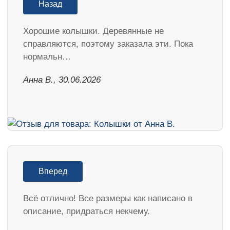
Назад
Хорошие колышки. Деревянные не
справляются, поэтому заказала эти. Пока
нормальн…
Анна В., 30.06.2026
Вперед
Всё отлично! Все размеры как написано в
описание, придраться некчему.