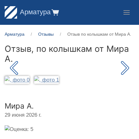
Арматура
Арматура
Отзывы
Отзыв по колышкам от Мира А.
Отзыв, по колышкам от
Мира
А.
Мира А.
29 июня 2026 г.