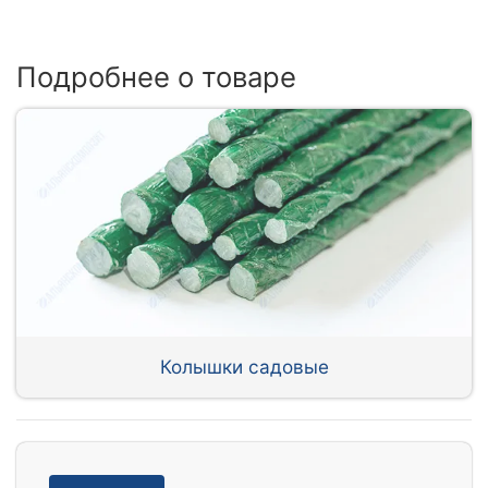
Подробнее о товаре
Колышки садовые