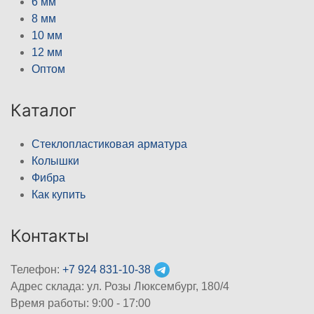
6 мм
8 мм
10 мм
12 мм
Оптом
Каталог
Стеклопластиковая арматура
Колышки
Фибра
Как купить
Контакты
Телефон:
+7 924 831-10-38
Адрес склада: ул. Розы Люксембург, 180/4
Время работы: 9:00 - 17:00