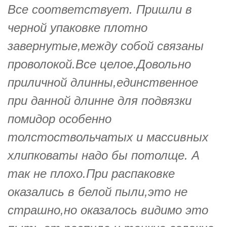
Все соответствует. Пришли в
черной упаковке плотно
завернутые,между собой связаны
проволокой.Все целое.Довольно
приличной длинны,единственное
при данной длинне для подвязки
помидор особенно
толстоствольчатых и массивных
хлипковаты надо бы потолще. А
так не плохо.При распаковке
оказались в белой пыли,это не
страшно,но оказалось видимо это