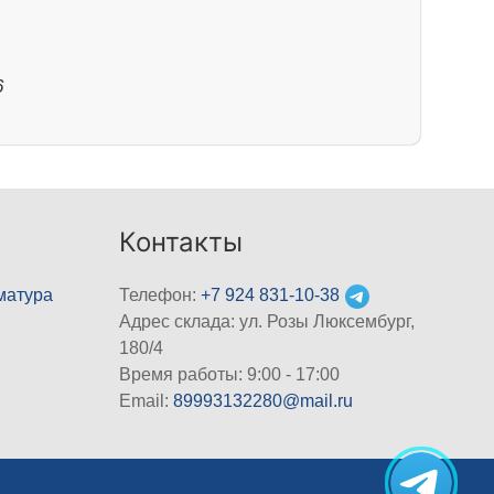
6
Контакты
матура
Телефон:
+7 924 831-10-38
Адрес склада: ул. Розы Люксембург,
180/4
Время работы: 9:00 - 17:00
Email:
89993132280@mail.ru