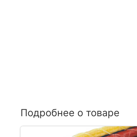
Подробнее о товаре