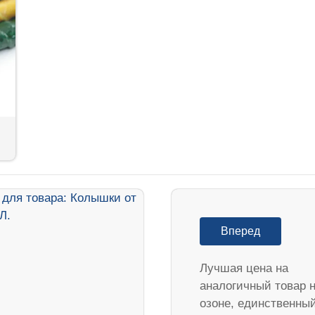
Вперед
Лучшая цена на
аналогичный товар 
озоне, единственны