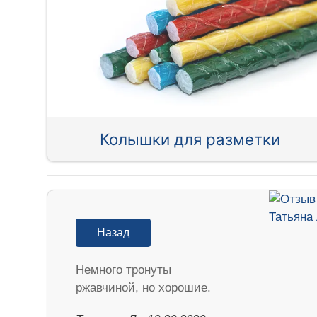
Колышки для разметки
Назад
Немного тронуты
ржавчиной, но хорошие.