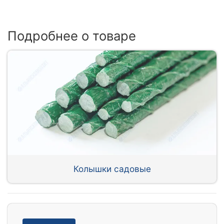
Подробнее о товаре
Колышки садовые