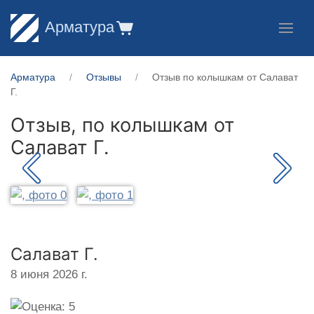
Арматура
Арматура
Отзывы
Отзыв по колышкам от Салават
Г.
Отзыв, по колышкам от
Салават Г.
Салават Г.
8 июня 2026 г.