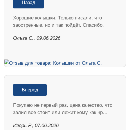
Назад
Хорошие колышки. Только писали, что
заострённые. но и так пойдёт. Спасибо.
Ольга С., 09.06.2026
Вперед
Покупаю не первый раз, цена качество, что
залил все стоит или лежит кому как нр…
Игорь Р., 07.06.2026