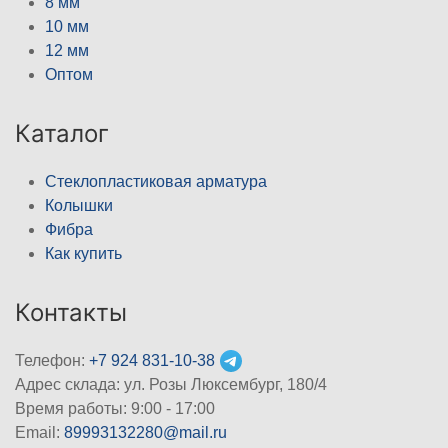
8 мм
10 мм
12 мм
Оптом
Каталог
Стеклопластиковая арматура
Колышки
Фибра
Как купить
Контакты
Телефон:
+7 924 831-10-38
Адрес склада: ул. Розы Люксембург, 180/4
Время работы: 9:00 - 17:00
Email:
89993132280@mail.ru