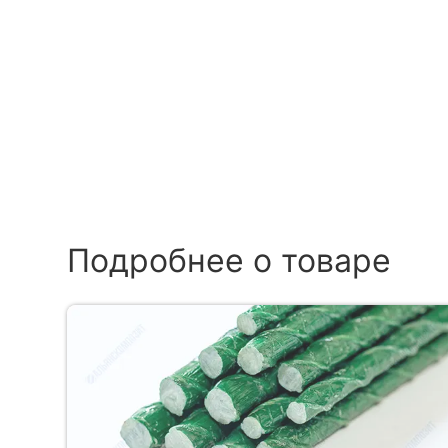
Подробнее о товаре