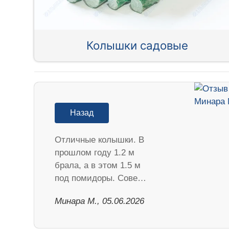
Колышки садовые
Назад
Отличные колышки. В
прошлом году 1.2 м
брала, а в этом 1.5 м
под помидоры. Сове…
Минара М., 05.06.2026