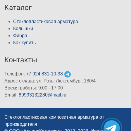
Каталог
Стеклопластиковая арматура
Колышки
Фибра
Как купить
Контакты
Телефон:
+7 924 831-10-38
Адрес склада: ул. Розы Люксембург, 180/4
Время работы: 9:00 - 17:00
Email:
89993132280@mail.ru
Стеклопластиковая композитная арматура от
производителя