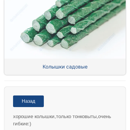
Колышки садовые
Назад
хорошие колышки,только тонковыты,очень
гибкие:)