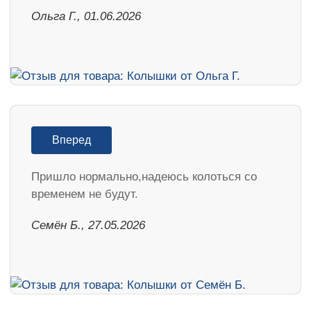
Ольга Г., 01.06.2026
Вперед
Пришло нормально,надеюсь колоться со
временем не будут.
Семён Б., 27.05.2026