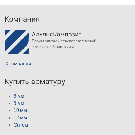
Компания
АльянсКомпозит
Производитель стеклопластиковой
композитной арматуры
О компании
Купить арматуру
6 мм
8 мм
10 мм
12 мм
Оптом