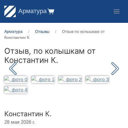
Арматура
Арматура
Отзывы
Отзыв по колышкам от
Константин К.
Отзыв, по колышкам от
Константин К.
Константин К.
28 мая 2026 г.