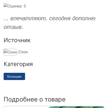
... впечатляют, сегодня дополню
отзыв.
Источник
Озон
Категория
Колышки
Подробнее о товаре