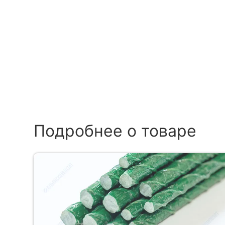
Подробнее о товаре