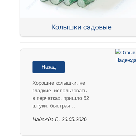
Колышки садовые
Назад
Хорошие колышки, не
гладкие. использовать
в перчатках. пришло 52
штуки. быстрая…
Надежда Г., 26.05.2026