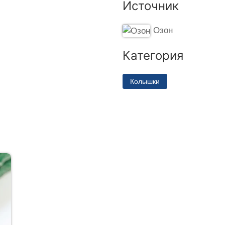
Источник
Озон
Категория
Колышки