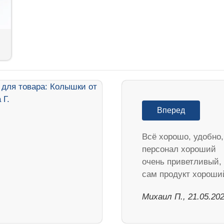
Вперед
Всё хорошо, удобно,
персонал хороший
очень приветливый,
сам продукт хороши
Михаил П., 21.05.20