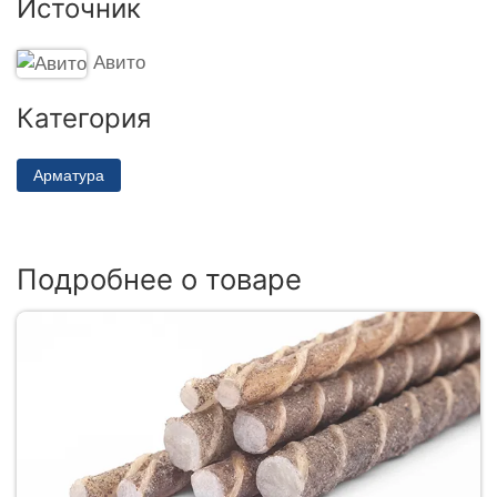
Источник
Авито
Категория
Арматура
Подробнее о товаре