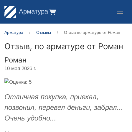
Арматура
Арматура
Отзывы
Отзыв по арматуре от Роман
Отзыв, по арматуре от
Роман
Роман
10 мая 2026 г.
Отличная покупка, приехал,
позвонил, перевел деньги, забрал...
Очень удобно...