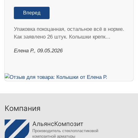
Вперед
Упаковка покоцанная, остальное всё в норме.
Как заявлено 26 штук. Колышки крепк…
Елена Р., 09.05.2026
Компания
АльянсКомпозит
Производитель стеклопластиковой
композитной арматуры