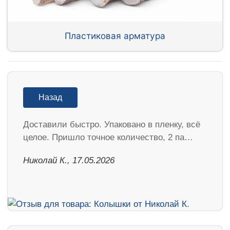
Пластиковая арматура
Назад
Доставили быстро. Упаковано в пленку, всё
целое. Пришло точное количество, 2 па…
Николай К., 17.05.2026