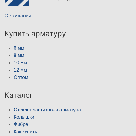
О компании
Купить арматуру
6 мм
8 мм
10 мм
12 мм
Оптом
Каталог
Стеклопластиковая арматура
Колышки
Фибра
Как купить