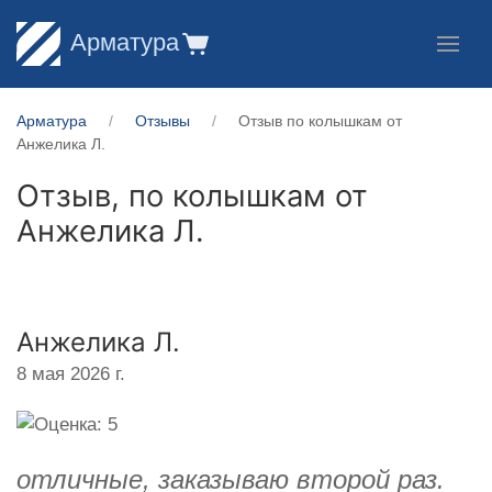
Арматура
Арматура
Отзывы
Отзыв по колышкам от
Анжелика Л.
Отзыв, по колышкам от
Анжелика Л.
Анжелика Л.
8 мая 2026 г.
отличные, заказываю второй раз.