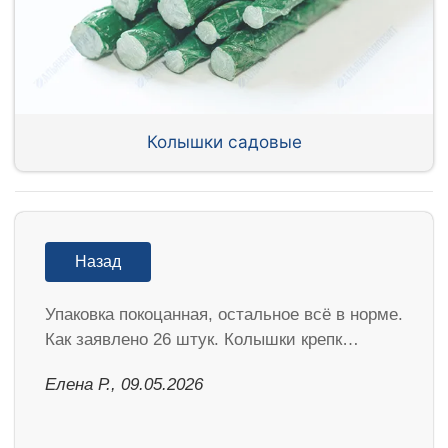
Колышки садовые
Назад
Упаковка покоцанная, остальное всё в норме.
Как заявлено 26 штук. Колышки крепк…
Елена Р., 09.05.2026