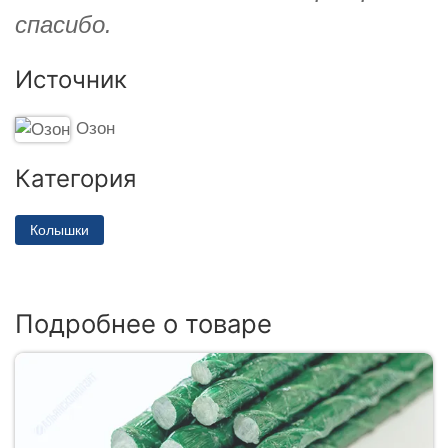
спасибо.
Источник
Озон
Категория
Колышки
Подробнее о товаре