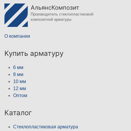
АльянсКомпозит
Производитель стеклопластиковой
композитной арматуры
О компании
Купить арматуру
6 мм
8 мм
10 мм
12 мм
Оптом
Каталог
Стеклопластиковая арматура