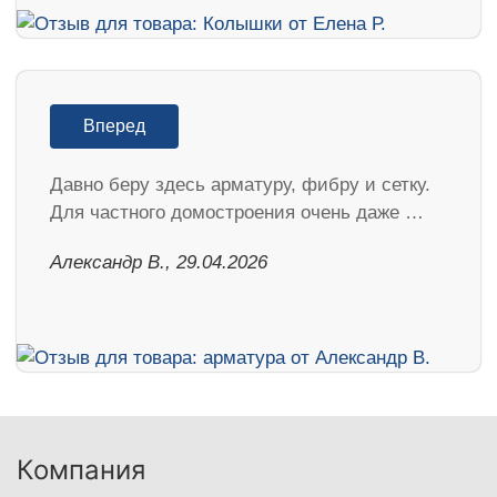
Вперед
Давно беру здесь арматуру, фибру и сетку.
Для частного домостроения очень даже …
Александр В., 29.04.2026
Компания