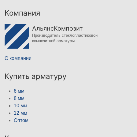
Компания
АльянсКомпозит
Производитель стеклопластиковой
композитной арматуры
О компании
Купить арматуру
6 мм
8 мм
10 мм
12 мм
Оптом