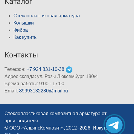
Каталог
Стеклопластиковая арматура
Колышки
Фибра
Как купить
Контакты
Телефон:
+7 924 831-10-38
Адрес склада: ул. Розы Люксембург, 180/4
Время работы: 9:00 - 17:00
Email:
89993132280@mail.ru
Стеклопластиковая композитная арматура от
производителя
© ООО «АльянсКомпозит», 2012–2026, Иркутск
|