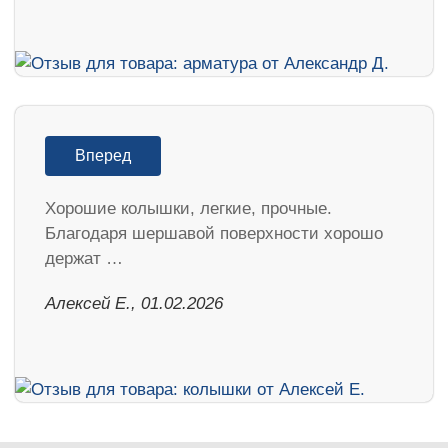
Вперед
Хорошие колышки, легкие, прочные.
Благодаря шершавой поверхности хорошо
держат …
Алексей Е., 01.02.2026