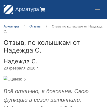
Арматура
Арматура
Отзывы
Отзыв по колышкам от Надежда
С.
Отзыв, по колышкам от
Надежда С.
Надежда С.
20 февраля 2026 г.
Всё отлично, я довольна. Свою
функцию в сезон выполнили.