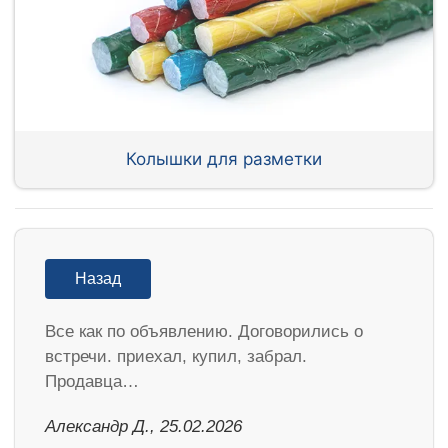
Колышки для разметки
Назад
Все как по объявлению. Договорились о
встречи. приехал, купил, забрал.
Продавца…
Александр Д., 25.02.2026