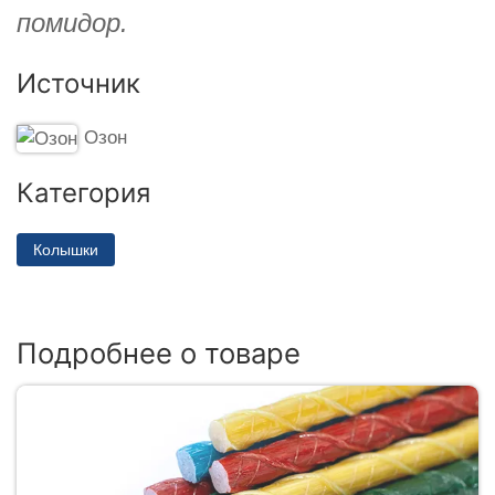
помидор.
Источник
Озон
Категория
Колышки
Подробнее о товаре