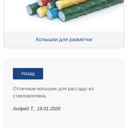
Колышки для разметки
Назад
Отличные колышки для рассады из
стекловолокна.
Андрей Т., 19.01.2026