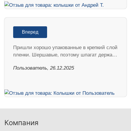
Вперед
Пришли хорошо упакованные в крепкий слой
пленки. Шершавые, поэтому шпагат держа…
Пользователь, 26.12.2025
Компания