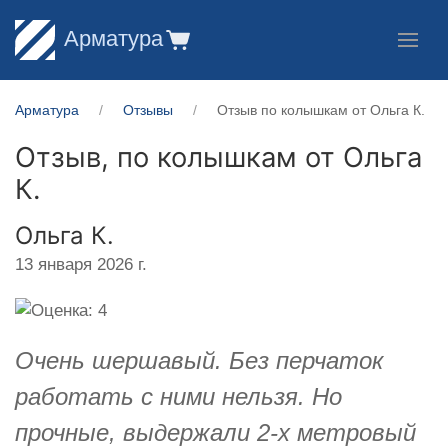
Арматура
Арматура
Отзывы
Отзыв по колышкам от Ольга К.
Отзыв, по колышкам от
Ольга
К.
Ольга К.
13 января 2026 г.
Очень шершавый. Без перчаток
работать с ними нельзя. Но
прочные, выдержали 2-х метровый