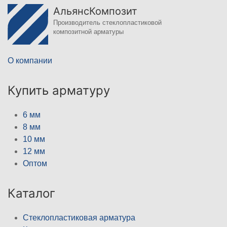
АльянсКомпозит
Производитель стеклопластиковой
композитной арматуры
О компании
Купить арматуру
6 мм
8 мм
10 мм
12 мм
Оптом
Каталог
Стеклопластиковая арматура