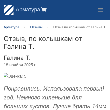
Арматура
Арматура
Отзывы
Отзыв по колышкам от Галина Т.
Отзыв, по колышкам от
Галина Т.
Галина Т.
18 ноября 2025 г.
Понравились. Использовала первый
год. Немного хиленькие для
больших кустов. Лучше брать 14мм