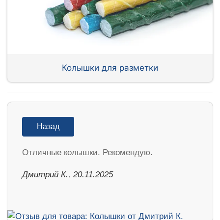
Колышки для разметки
Назад
Отличные колышки. Рекомендую.
Дмитрий К., 20.11.2025