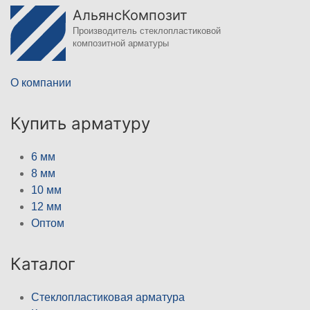
АльянсКомпозит
Производитель стеклопластиковой
композитной арматуры
О компании
Купить арматуру
6 мм
8 мм
10 мм
12 мм
Оптом
Каталог
Стеклопластиковая арматура