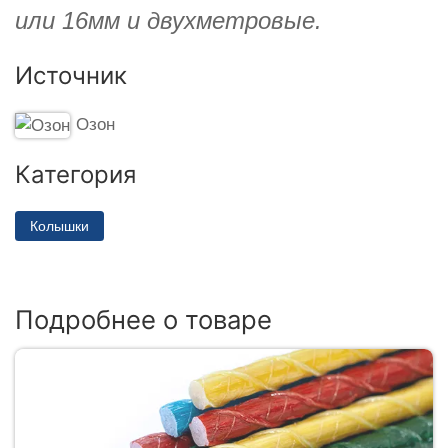
или 16мм и двухметровые.
Источник
Озон
Категория
Колышки
Подробнее о товаре