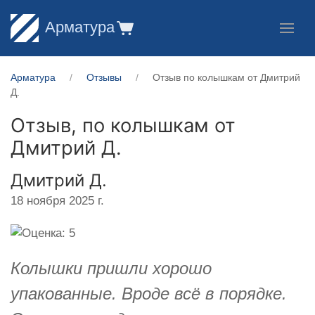
Арматура
Арматура
Отзывы
Отзыв по колышкам от Дмитрий
Д.
Отзыв, по колышкам от
Дмитрий Д.
Дмитрий Д.
18 ноября 2025 г.
Колышки пришли хорошо
упакованные. Вроде всё в порядке.