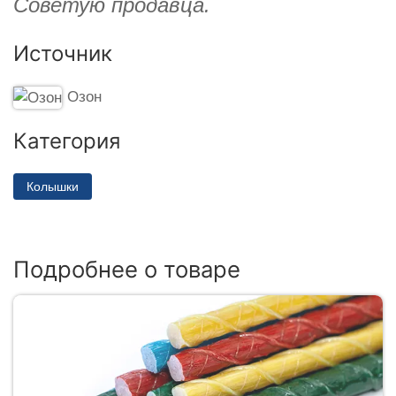
Советую продавца.
Источник
Озон
Категория
Колышки
Подробнее о товаре