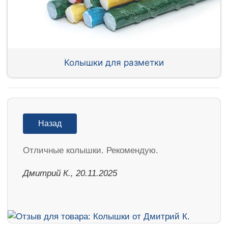
Колышки для разметки
Назад
Отличные колышки. Рекомендую.
Дмитрий К., 20.11.2025