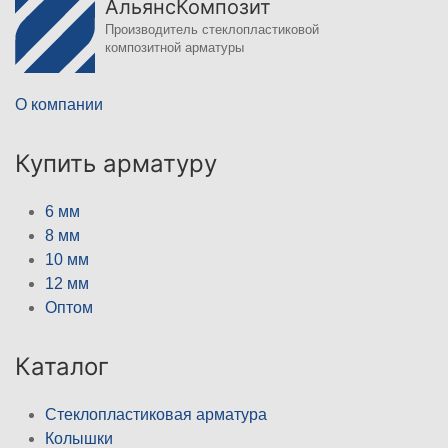
АльянсКомпозит
Производитель стеклопластиковой
композитной арматуры
О компании
Купить арматуру
6 мм
8 мм
10 мм
12 мм
Оптом
Каталог
Стеклопластиковая арматура
Колышки