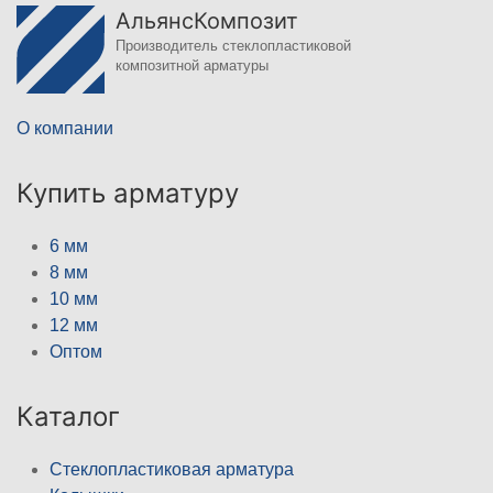
АльянсКомпозит
Производитель стеклопластиковой
композитной арматуры
О компании
Купить арматуру
6 мм
8 мм
10 мм
12 мм
Оптом
Каталог
Стеклопластиковая арматура