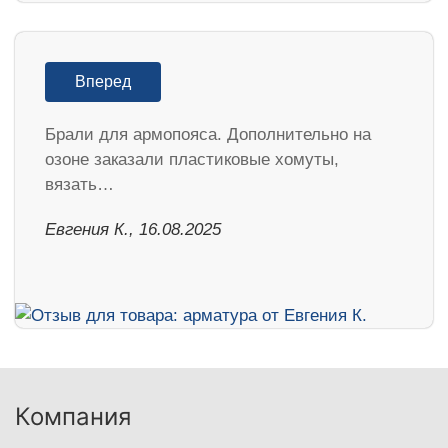
Вперед
Брали для армопояса. Дополнительно на
озоне заказали пластиковые хомуты,
вязать…
Евгения К., 16.08.2025
Компания