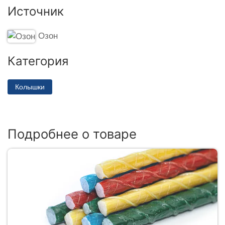
Источник
Озон
Категория
Колышки
Подробнее о товаре