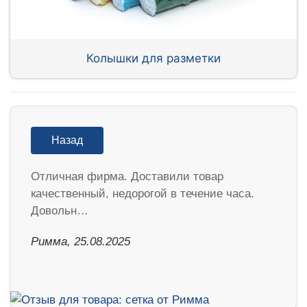
Колышки для разметки
Назад
Отличная фирма. Доставили товар
качественный, недорогой в течение часа.
Довольн…
Римма, 25.08.2025