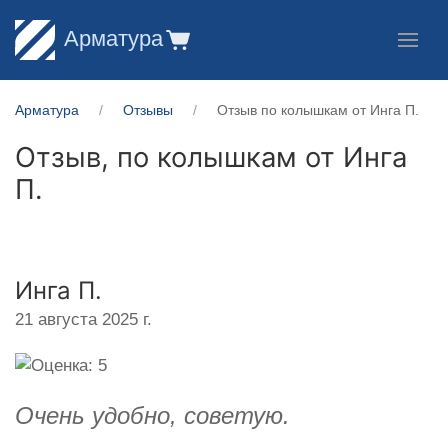
Арматура
Арматура
Отзывы
Отзыв по колышкам от Инга П.
Отзыв, по колышкам от
Инга
П.
Инга П.
21 августа 2025 г.
Очень удобно, советую.