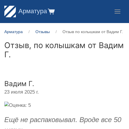
Арматура
Арматура
Отзывы
Отзыв по колышкам от Вадим Г.
Отзыв, по колышкам от
Вадим
Г.
Вадим Г.
23 июля 2025 г.
Ещё не распаковывал. Вроде все 50