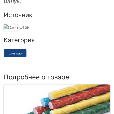
штук.
Источник
Озон
Категория
Колышки
Подробнее о товаре