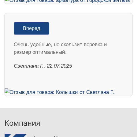
Вперед
Очень удобные, не скользит верёвка и
размер оптимальный.
Светлана Г., 22.07.2025
Компания