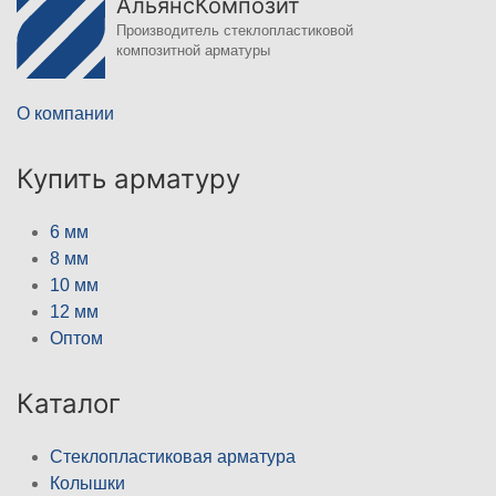
АльянсКомпозит
Производитель стеклопластиковой
композитной арматуры
О компании
Купить арматуру
6 мм
8 мм
10 мм
12 мм
Оптом
Каталог
Стеклопластиковая арматура
Колышки