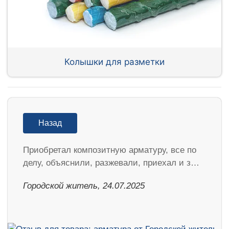
Колышки для разметки
Назад
Приобретал композитную арматуру, все по
делу, объяснили, разжевали, приехал и з…
Городской житель, 24.07.2025