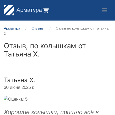
Арматура
Арматура
Отзывы
Отзыв по колышкам от Татьяна
Х.
Отзыв, по колышкам от
Татьяна Х.
Татьяна Х.
30 июня 2025 г.
Хорошие колышки, пришло всё в