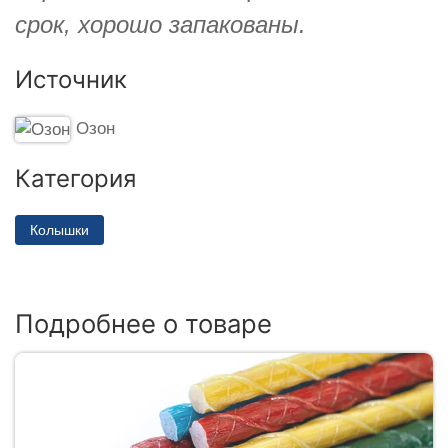
срок, хорошо запакованы.
Источник
Озон
Категория
Колышки
Подробнее о товаре