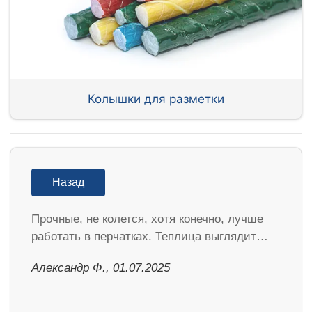
Колышки для разметки
Назад
Прочные, не колется, хотя конечно, лучше
работать в перчатках. Теплица выглядит…
Александр Ф., 01.07.2025