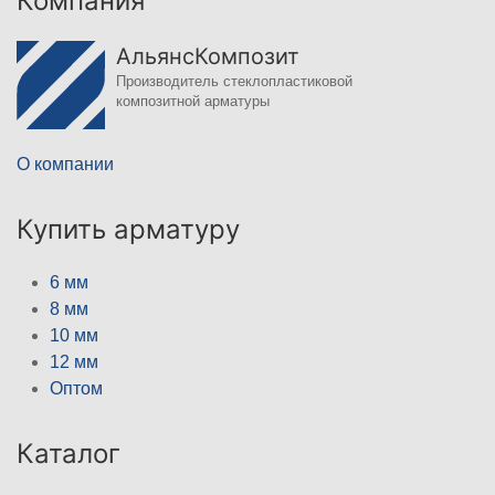
Компания
АльянсКомпозит
Производитель стеклопластиковой
композитной арматуры
О компании
Купить арматуру
6 мм
8 мм
10 мм
12 мм
Оптом
Каталог