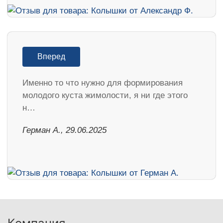
Вперед
Именно то что нужно для формирования
молодого куста жимолости, я ни где этого
н…
Герман А., 29.06.2025