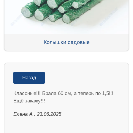
Колышки садовые
Назад
Классные!!! Брала 60 см, а теперь по 1,5!!!
Ещё закажу!!!
Елена А., 23.06.2025