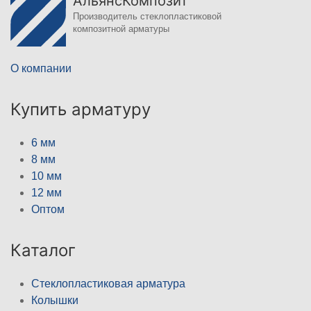
АльянсКомпозит
Производитель стеклопластиковой
композитной арматуры
О компании
Купить арматуру
6 мм
8 мм
10 мм
12 мм
Оптом
Каталог
Стеклопластиковая арматура
Колышки