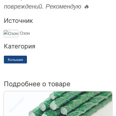
повреждений. Рекомендую 🔥
Источник
Озон
Категория
Колышки
Подробнее о товаре