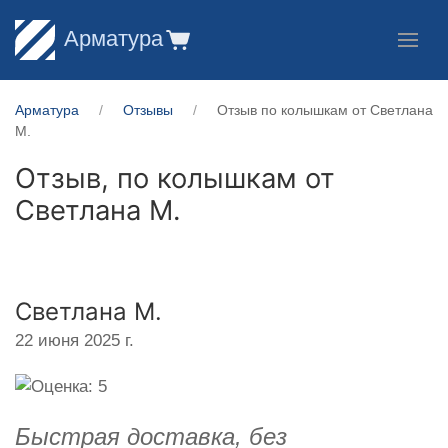
Арматура
Арматура
Отзывы
Отзыв по колышкам от Светлана
М.
Отзыв, по колышкам от
Светлана М.
Светлана М.
22 июня 2025 г.
Быстрая доставка, без