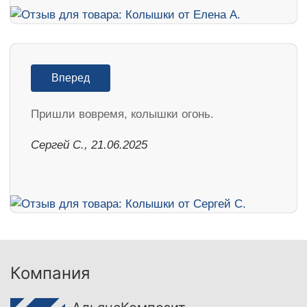
Вперед
Пришли вовремя, колышки огонь.
Сергей С., 21.06.2025
Компания