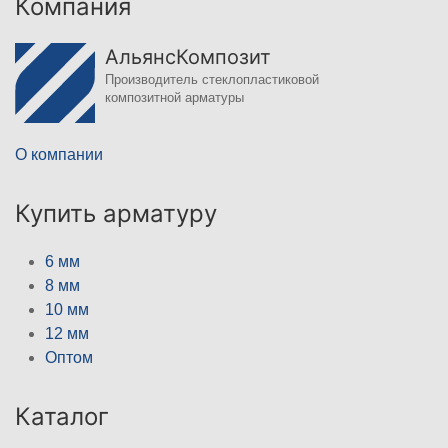
Компания
АльянсКомпозит
Производитель стеклопластиковой
композитной арматуры
О компании
Купить арматуру
6 мм
8 мм
10 мм
12 мм
Оптом
Каталог