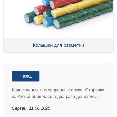
Колышки для разметки
Назад
Качественно, в оговоренные сроки. Отправка
на Алтай обошлась в два раза дешевле…
Сергей, 11.06.2025