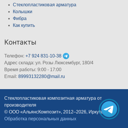
Стеклопластиковая арматура
Колышки
Фибра
Как купить
Контакты
Телефон:
+7 924 831-10-38
Адрес склада: ул. Розы Люксембург, 180/4
Время работы: 9:00 - 17:00
Email:
89993132280@mail.ru
Стеклопластиковая композитная арматура от
производителя
© ООО «АльянсКомпозит», 2012–2026, Иркутск
|
Обработка персональных данных