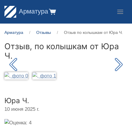
Арматура
Арматура
Отзывы
Отзыв по колышкам от Юра Ч.
Отзыв, по колышкам от
Юра
Ч.
Юра Ч.
10 июня 2025 г.