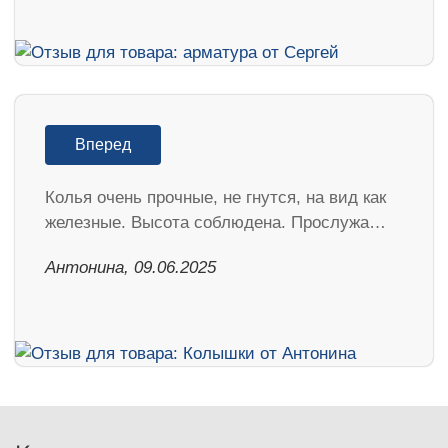
Вперед
Колья очень прочные, не гнутся, на вид как
железные. Высота соблюдена. Прослужа…
Антонина, 09.06.2025