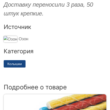
Доставку переносили 3 раза, 50
штук крепкие.
Источник
Озон
Категория
Колышки
Подробнее о товаре