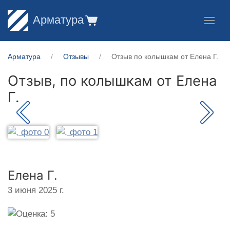
Арматура
Арматура
Отзывы
Отзыв по колышкам от Елена Г.
Отзыв, по колышкам от
Елена
Г.
Елена Г.
3 июня 2025 г.