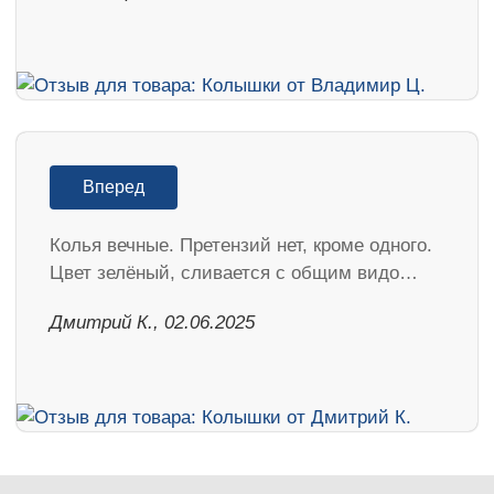
Вперед
Колья вечные. Претензий нет, кроме одного.
Цвет зелёный, сливается с общим видо…
Дмитрий К., 02.06.2025