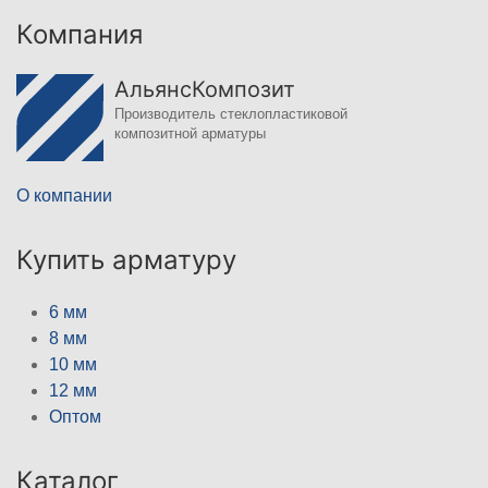
Компания
АльянсКомпозит
Производитель стеклопластиковой
композитной арматуры
О компании
Купить арматуру
6 мм
8 мм
10 мм
12 мм
Оптом
Каталог