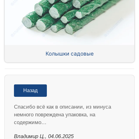
Колышки садовые
Назад
Спасибо всё как в описании, из минуса
немного повреждена упаковка, на
содержимо…
Владимир Ц., 04.06.2025