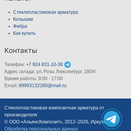
Стеклопластиковая арматура
Колышки
Фибра
Как купить
Контакты
Телефон:
+7 924 831-10-38
Адрес склада: ул. Розы Люксембург, 180/4
Время работы: 9:00 - 17:00
Email:
89993132280@mail.ru
Стеклопластиковая композитная арматура от
производителя
© ООО «АльянсКомпозит», 2012–2026, Иркутск
|
Обработка персональных данных