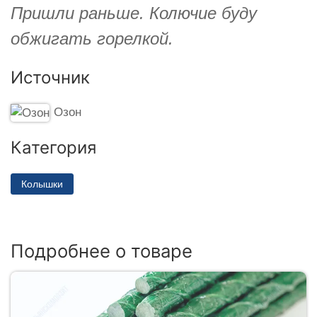
Пришли раньше. Колючие буду
обжигать горелкой.
Источник
Озон
Категория
Колышки
Подробнее о товаре