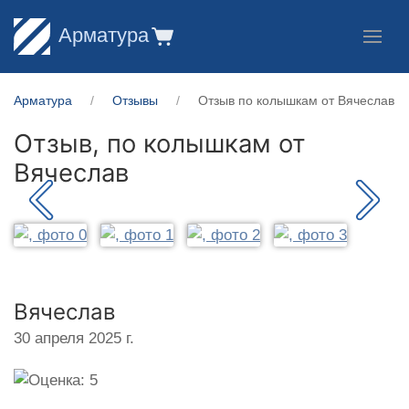
Арматура
Арматура
Отзывы
Отзыв по колышкам от Вячеслав
Отзыв, по колышкам от
Вячеслав
Вячеслав
30 апреля 2025 г.