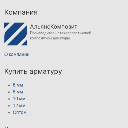
Компания
АльянсКомпозит
Производитель стеклопластиковой
композитной арматуры
О компании
Купить арматуру
6 мм
8 мм
10 мм
12 мм
Оптом