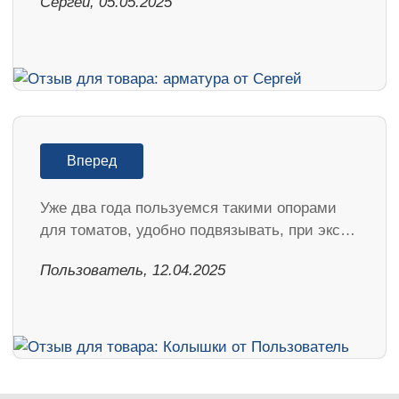
Сергей, 05.05.2025
Вперед
Уже два года пользуемся такими опорами
для томатов, удобно подвязывать, при экс…
Пользователь, 12.04.2025