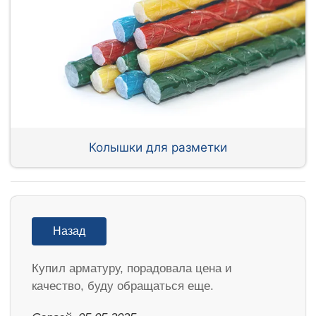
Колышки для разметки
Назад
Купил арматуру, порадовала цена и
качество, буду обращаться еще.