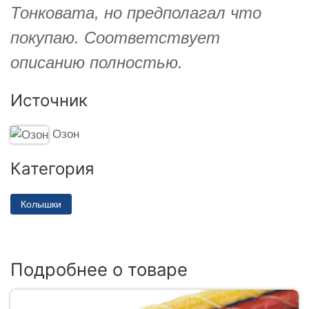
Тонковата, но предполагал что
покупаю. Соответствует
описанию полностью.
Источник
Озон
Категория
Колышки
Подробнее о товаре