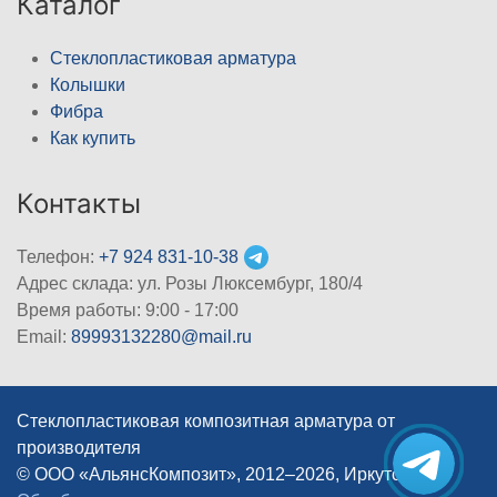
Каталог
Стеклопластиковая арматура
Колышки
Фибра
Как купить
Контакты
Телефон:
+7 924 831-10-38
Адрес склада: ул. Розы Люксембург, 180/4
Время работы: 9:00 - 17:00
Email:
89993132280@mail.ru
Стеклопластиковая композитная арматура от
производителя
© ООО «АльянсКомпозит», 2012–2026, Иркутск
|