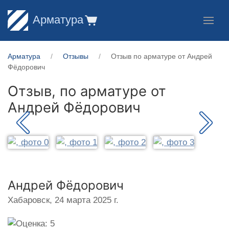
Арматура
Арматура
Отзывы
Отзыв по арматуре от Андрей
Фёдорович
Отзыв, по арматуре от
Андрей Фёдорович
Андрей Фёдорович
Хабаровск,
24 марта 2025 г.