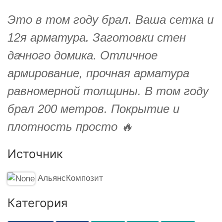
Это в том году брал. Ваша сетка и
12я арматура. Заготовки стен
дачного домика. Отличное
армирование, прочная арматура
равномерной толщины. В том году
брал 200 метров. Покрытие и
плотность просто 🔥
Источник
АльянсКомпозит
Категория