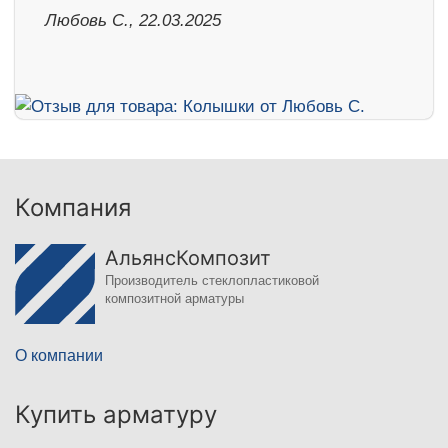
Любовь С., 22.03.2025
Компания
АльянсКомпозит
Производитель стеклопластиковой
композитной арматуры
О компании
Купить арматуру