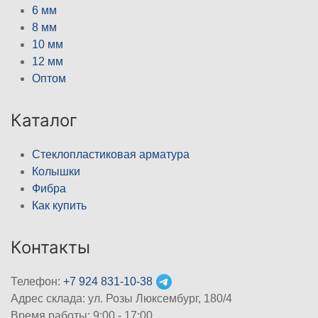
6 мм
8 мм
10 мм
12 мм
Оптом
Каталог
Стеклопластиковая арматура
Колышки
Фибра
Как купить
Контакты
Телефон:
+7 924 831-10-38
Адрес склада: ул. Розы Люксембург, 180/4
Время работы: 9:00 - 17:00