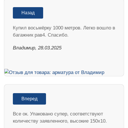
Назад
Купил восьмёрку 1000 метров. Легко вошло в
багажник рав4. Спасибо.
Владимир, 28.03.2025
Вперед
Все ок. Упаковано супер, соответствуют
количеству заявленного, высокие 150х10.