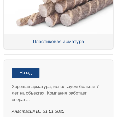
Пластиковая арматура
Назад
Хорошая арматура, используем больше 7
лет на объектах. Компания работает
операт…
Анастасия В., 21.01.2025