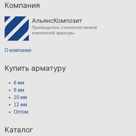
Компания
АльянсКомпозит
Производитель стеклопластиковой
композитной арматуры
О компании
Купить арматуру
6 мм
8 мм
10 мм
12 мм
Оптом
Каталог