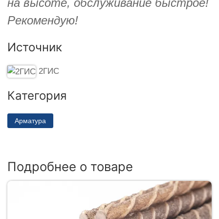
на высоте, обслуживание быстрое!
Рекомендую!
Источник
2ГИС
Категория
Арматура
Подробнее о товаре