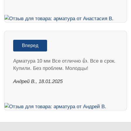
Вперед
Арматура 10 мм Все отлично 👍. Все в срок.
Купили. Без проблем. Молодцы!
Андрей В., 18.01.2025