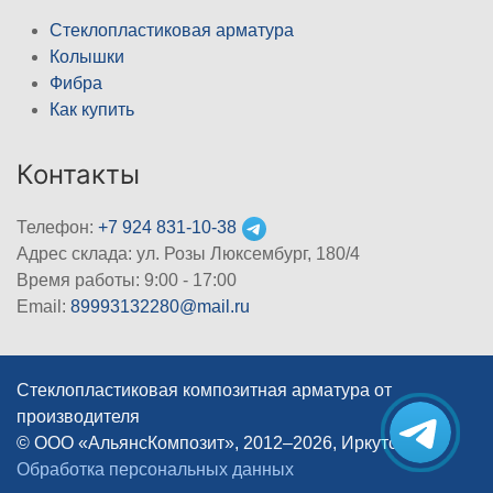
Стеклопластиковая арматура
Колышки
Фибра
Как купить
Контакты
Телефон:
+7 924 831-10-38
Адрес склада: ул. Розы Люксембург, 180/4
Время работы: 9:00 - 17:00
Email:
89993132280@mail.ru
Стеклопластиковая композитная арматура от
производителя
© ООО «АльянсКомпозит», 2012–2026, Иркутск
|
Обработка персональных данных