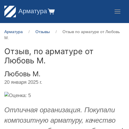
Арматура
Арматура
Отзывы
Отзыв по арматуре от Любовь
М.
Отзыв, по арматуре от
Любовь М.
Любовь М.
20 января 2025 г.
Отличная организация. Покупали
композитную арматуру, качество