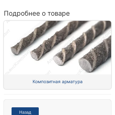
Подробнее о товаре
Композитная арматура
Назад