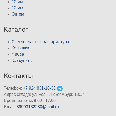
10 мм
12 мм
Оптом
Каталог
Стеклопластиковая арматура
Колышки
Фибра
Как купить
Контакты
Телефон:
+7 924 831-10-38
Адрес склада: ул. Розы Люксембург, 180/4
Время работы: 9:00 - 17:00
Email:
89993132280@mail.ru