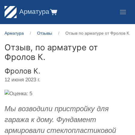
Арматура
Арматура
Отзывы
Отзыв по арматуре от Фролов К.
Отзыв, по арматуре от
Фролов К.
Фролов К.
12 июня 2023 г.
Мы возводили пристройку для
гаража к дому. Фундамент
армировали стеклопластиковой