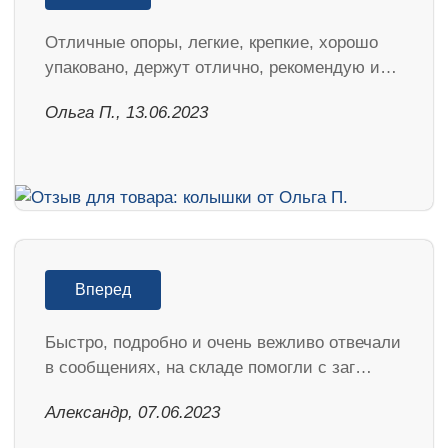
Отличные опоры, легкие, крепкие, хорошо
упаковано, держут отлично, рекомендую и…
Ольга П., 13.06.2023
Вперед
Быстро, подробно и очень вежливо отвечали
в сообщениях, на складе помогли с заг…
Александр, 07.06.2023