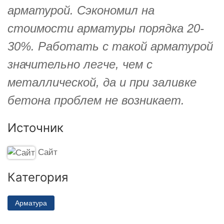
арматурой. Сэкономил на
стоимости арматуры порядка 20-
30%. Работать с такой арматурой
значительно легче, чем с
металлической, да и при заливке
бетона проблем не возникает.
Источник
Сайт
Категория
Арматура