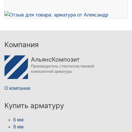
Компания
АльянсКомпозит
Производитель стеклопластиковой
композитной арматуры
О компании
Купить арматуру
6 мм
8 мм