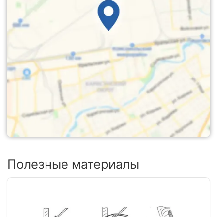
Полезные материалы