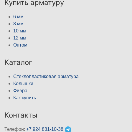
Купить арматуру
6 мм
8 мм
10 мм
12 мм
Оптом
Каталог
Стеклопластиковая арматура
Колышки
Фибра
Как купить
Контакты
Телефон:
+7 924 831-10-38