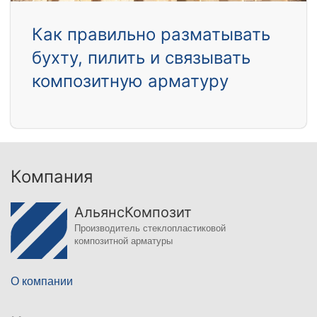
Как правильно разматывать
бухту, пилить и связывать
композитную арматуру
Компания
АльянсКомпозит
Производитель стеклопластиковой
композитной арматуры
О компании