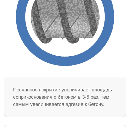
Песчанное покрытие увеличивает площадь
соприкосновения с бетоном в 3-5 раз, тем
самым увеличивается адгезия к бетону.