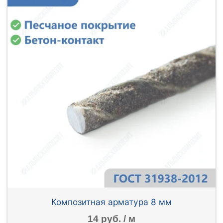
Композитная арматура 8 мм
14 руб. / м