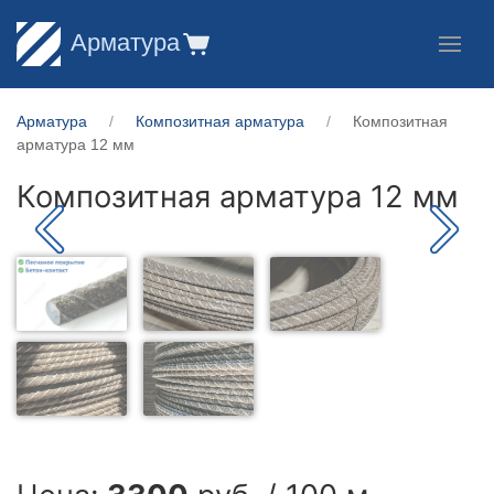
Арматура
Арматура
Композитная арматура
Композитная
арматура 12 мм
Композитная арматура 12 мм