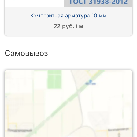
Композитная арматура 10 мм
22 руб. / м
Самовывоз