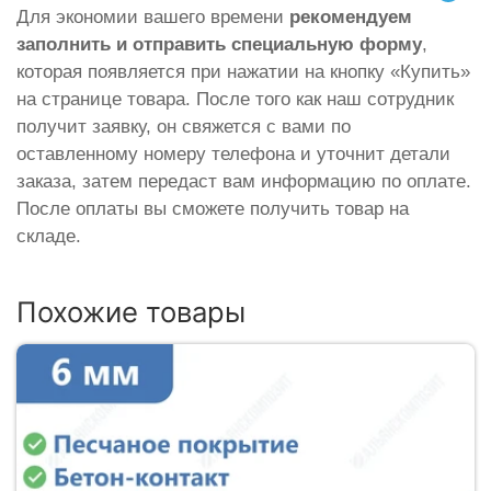
Для экономии вашего времени
рекомендуем
заполнить и отправить специальную форму
,
которая появляется при нажатии на кнопку «Купить»
на странице товара. После того как наш сотрудник
получит заявку, он свяжется с вами по
оставленному номеру телефона и уточнит детали
заказа, затем передаст вам информацию по оплате.
После оплаты вы сможете получить товар на
складе.
Похожие товары