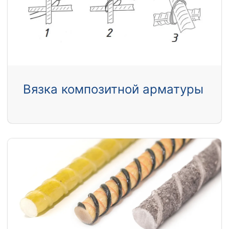
Вязка композитной арматуры