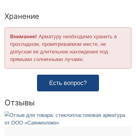
Хранение
Внимание!
Арматуру необходимо хранить в
прохладном, проветриваемом месте, не
допуская ее длительное нахождение под
прямыми солнечными лучами.
Есть вопрос?
Отзывы