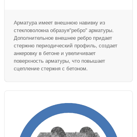
Арматура имеет внешнюю навивку из
стекловолокна образуя"ребро" арматуры.
Дополнительное внешнее ребро придает
стержню периодический профиль, создает
анкеровку в бетоне и увеличивает
поверхность арматуры, что повышает
сцепление стержня с бетоном.