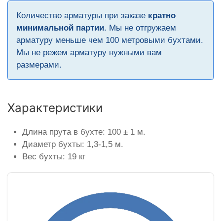
Количество арматуры при заказе
кратно
минимальной партии
. Мы не отгружаем
арматуру меньше чем 100 метровыми бухтами.
Мы не режем арматуру нужными вам
размерами.
Характеристики
Длина прута в бухте: 100 ± 1 м.
Диаметр бухты: 1,3-1,5 м.
Вес бухты: 19 кг