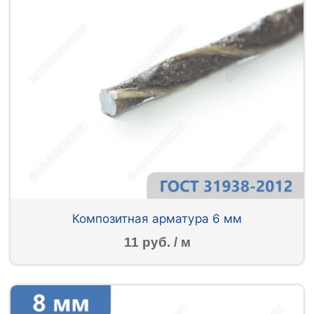
Композитная арматура 6 мм
11 руб. / м