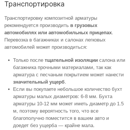
Транспортировка
Транспортировку композитной арматуры
рекомендуется производить
в грузовых
автомобилях или автомобильных прицепах
.
Перевозка в багажниках и салонах легковых
автомобилей может производиться:
Только после
тщательной изоляции
салона или
багажника прочными материалами, так как
арматура с песчаным покрытием может нанести
значительный ущерб
.
Если вы покупаете небольшое количество бухт
арматуры малых диаметров: 6-8 мм. Бухта
арматуры 10-12 мм может иметь диаметр до 1.5
м, поэтому вероятность того, что все
благополучно поместится в вашем авто и
доедет без ущерба — крайне мала.