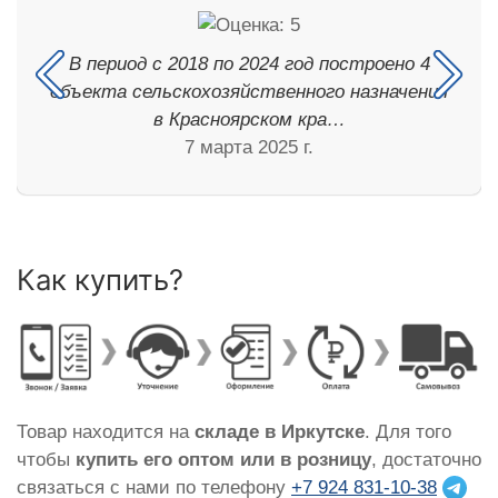
В период с 2018 по 2024 год построено 4
объекта сельскохозяйственного назначения
в Красноярском кра…
7 марта 2025 г.
Как купить?
Товар находится на
складе в Иркутске
. Для того
чтобы
купить его оптом или в розницу
, достаточно
связаться с нами по телефону
+7 924 831-10-38