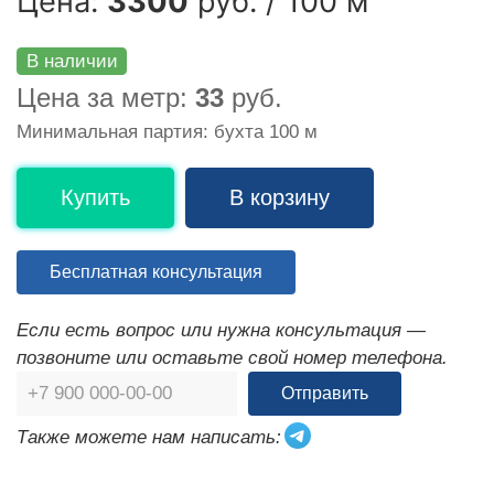
Цена:
3300
руб. / 100 м
В наличии
Цена за метр:
33
руб.
Минимальная партия: бухта 100 м
Купить
В корзину
Бесплатная консультация
Если есть вопрос или нужна консультация —
позвоните или оставьте свой номер телефона.
Отправить
Также можете нам написать: