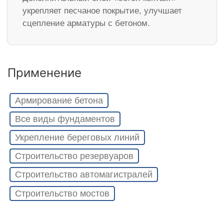
укрепляет песчаное покрытие, улучшает
сцепление арматуры с бетоном.
Применение
Армирование бетона
Все виды фундаментов
Укрепление береговых линий
Строительство резервуаров
Строительство автомагистралей
Строительство мостов