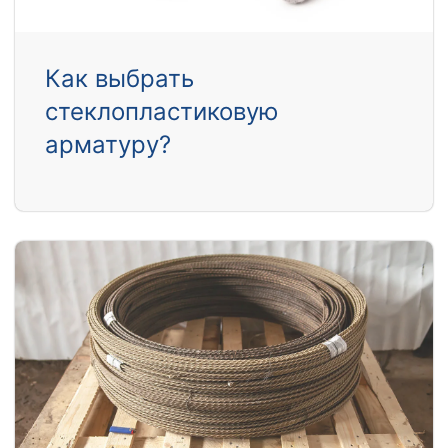
Как выбрать
стеклопластиковую
арматуру?